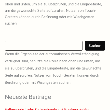
oben und unten, um sie zu überprüfen, und die Eingabetaste,
um die gewünschte Seite aufzurufen. Nutzer von Touch-
Geräten können durch Berührung oder mit Wischgesten
suchen.
Suchen
Wenn die Ergebnisse der automatischen Vervollständigung
verfügbar sind, benutze die Pfeile nach oben und unten, um
sie zu überprüfen, und die Eingabetaste, um die gewünschte
Seite aufzurufen. Nutzer von Touch-Geräten können durch
Berührung oder mit Wischgesten suchen.
Neueste Beiträge
Enthesiophyt oder Osteochondrom? Röntgen richtig