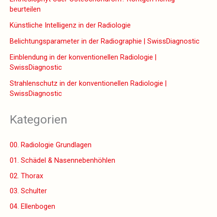
beurteilen
Künstliche Intelligenz in der Radiologie
Belichtungsparameter in der Radiographie | SwissDiagnostic
Einblendung in der konventionellen Radiologie |
SwissDiagnostic
Strahlenschutz in der konventionellen Radiologie |
SwissDiagnostic
Kategorien
00. Radiologie Grundlagen
01. Schädel & Nasennebenhöhlen
02. Thorax
03. Schulter
04. Ellenbogen