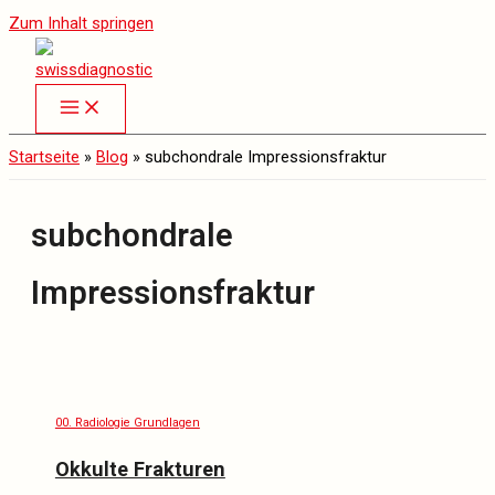
Zum Inhalt springen
Startseite
»
Blog
»
subchondrale Impressionsfraktur
subchondrale
Impressionsfraktur
00. Radiologie Grundlagen
Okkulte Frakturen