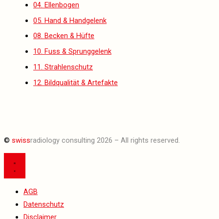
04. Ellenbogen
05. Hand & Handgelenk
08. Becken & Hüfte
10. Fuss & Sprunggelenk
11. Strahlenschutz
12. Bildqualität & Artefakte
©
swiss
radiology consulting 2026 – All rights reserved.
AGB
Datenschutz
Disclaimer