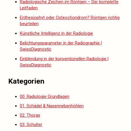
Radiologische Zeichen im Röntgen – Der komplette
Leitfaden
Enthesiophyt oder Osteochondrom? Röntgen richtig
beurteilen
Künstliche Intelligenz in der Radiologie
Belichtungsparameter in der Radiographie |
SwissDiagnostic
Einblendung in der konventionellen Radiologie |
SwissDiagnostic
Kategorien
00. Radiologie Grundlagen
01. Schädel & Nasennebenhöhlen
02. Thorax
03. Schulter