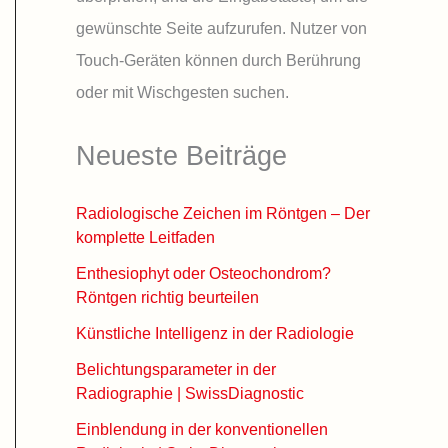
gewünschte Seite aufzurufen. Nutzer von
Touch-Geräten können durch Berührung
oder mit Wischgesten suchen.
Neueste Beiträge
Radiologische Zeichen im Röntgen – Der
komplette Leitfaden
Enthesiophyt oder Osteochondrom?
Röntgen richtig beurteilen
Künstliche Intelligenz in der Radiologie
Belichtungsparameter in der
Radiographie | SwissDiagnostic
Einblendung in der konventionellen