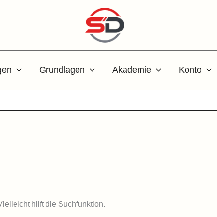
gen
Grundlagen
Akademie
Konto
lleicht hilft die Suchfunktion.