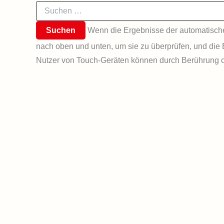
Suchen
nach:
Wenn die Ergebnisse der automatischen
nach oben und unten, um sie zu überprüfen, und die 
Nutzer von Touch-Geräten können durch Berührung o