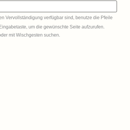
 Vervollständigung verfügbar sind, benutze die Pfeile
Eingabetaste, um die gewünschte Seite aufzurufen.
der mit Wischgesten suchen.