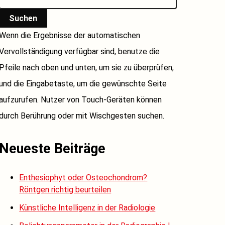
Suchen
Wenn die Ergebnisse der automatischen
Vervollständigung verfügbar sind, benutze die
Pfeile nach oben und unten, um sie zu überprüfen,
und die Eingabetaste, um die gewünschte Seite
aufzurufen. Nutzer von Touch-Geräten können
durch Berührung oder mit Wischgesten suchen.
Neueste Beiträge
Enthesiophyt oder Osteochondrom?
Röntgen richtig beurteilen
Künstliche Intelligenz in der Radiologie