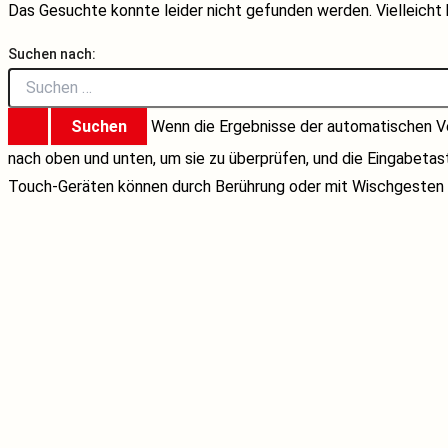
Das Gesuchte konnte leider nicht gefunden werden. Vielleicht h
Suchen nach:
Wenn die Ergebnisse der automatischen Ve
nach oben und unten, um sie zu überprüfen, und die Eingabeta
Touch-Geräten können durch Berührung oder mit Wischgesten 