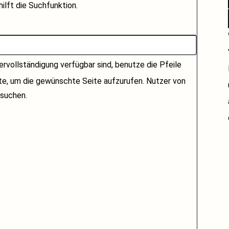
ilft die Suchfunktion.
rvollständigung verfügbar sind, benutze die Pfeile
ste, um die gewünschte Seite aufzurufen. Nutzer von
suchen.