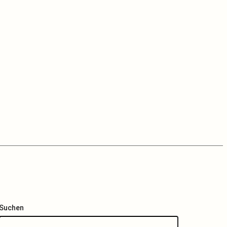
Suchen