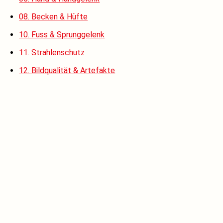
08. Becken & Hüfte
10. Fuss & Sprunggelenk
11. Strahlenschutz
12. Bildqualität & Artefakte