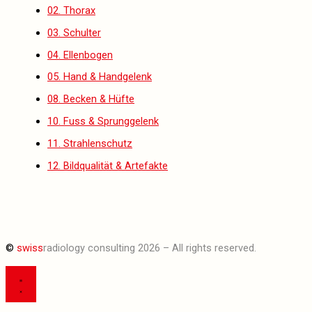
02. Thorax
03. Schulter
04. Ellenbogen
05. Hand & Handgelenk
08. Becken & Hüfte
10. Fuss & Sprunggelenk
11. Strahlenschutz
12. Bildqualität & Artefakte
©
swiss
radiology consulting 2026 – All rights reserved.