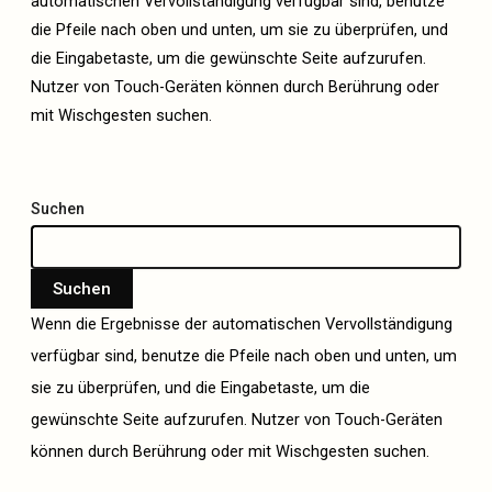
automatischen Vervollständigung verfügbar sind, benutze
die Pfeile nach oben und unten, um sie zu überprüfen, und
die Eingabetaste, um die gewünschte Seite aufzurufen.
Nutzer von Touch-Geräten können durch Berührung oder
mit Wischgesten suchen.
Suchen
Suchen
Wenn die Ergebnisse der automatischen Vervollständigung
verfügbar sind, benutze die Pfeile nach oben und unten, um
sie zu überprüfen, und die Eingabetaste, um die
gewünschte Seite aufzurufen. Nutzer von Touch-Geräten
können durch Berührung oder mit Wischgesten suchen.