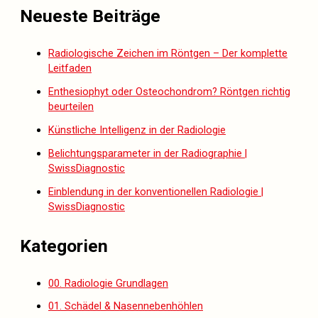
Neueste Beiträge
Radiologische Zeichen im Röntgen – Der komplette
Leitfaden
Enthesiophyt oder Osteochondrom? Röntgen richtig
beurteilen
Künstliche Intelligenz in der Radiologie
Belichtungsparameter in der Radiographie |
SwissDiagnostic
Einblendung in der konventionellen Radiologie |
SwissDiagnostic
Kategorien
00. Radiologie Grundlagen
01. Schädel & Nasennebenhöhlen