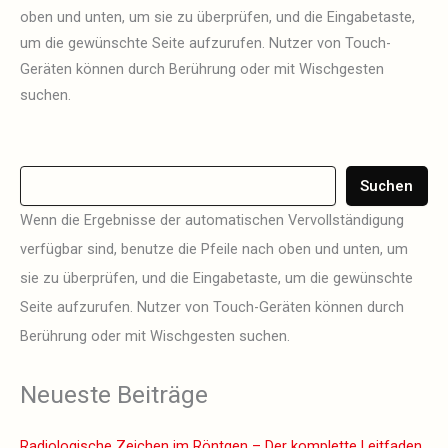
oben und unten, um sie zu überprüfen, und die Eingabetaste,
um die gewünschte Seite aufzurufen. Nutzer von Touch-
Geräten können durch Berührung oder mit Wischgesten
suchen.
Suchen
Wenn die Ergebnisse der automatischen Vervollständigung
verfügbar sind, benutze die Pfeile nach oben und unten, um
sie zu überprüfen, und die Eingabetaste, um die gewünschte
Seite aufzurufen. Nutzer von Touch-Geräten können durch
Berührung oder mit Wischgesten suchen.
Neueste Beiträge
Radiologische Zeichen im Röntgen – Der komplette Leitfaden