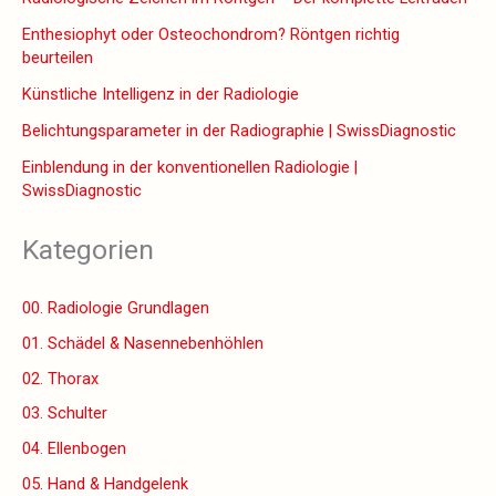
Enthesiophyt oder Osteochondrom? Röntgen richtig
beurteilen
Künstliche Intelligenz in der Radiologie
Belichtungsparameter in der Radiographie | SwissDiagnostic
Einblendung in der konventionellen Radiologie |
SwissDiagnostic
Kategorien
00. Radiologie Grundlagen
01. Schädel & Nasennebenhöhlen
02. Thorax
03. Schulter
04. Ellenbogen
05. Hand & Handgelenk