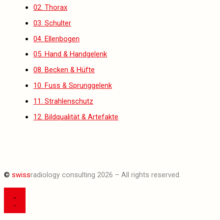
02. Thorax
03. Schulter
04. Ellenbogen
05. Hand & Handgelenk
08. Becken & Hüfte
10. Fuss & Sprunggelenk
11. Strahlenschutz
12. Bildqualität & Artefakte
©
swiss
radiology consulting 2026 – All rights reserved.