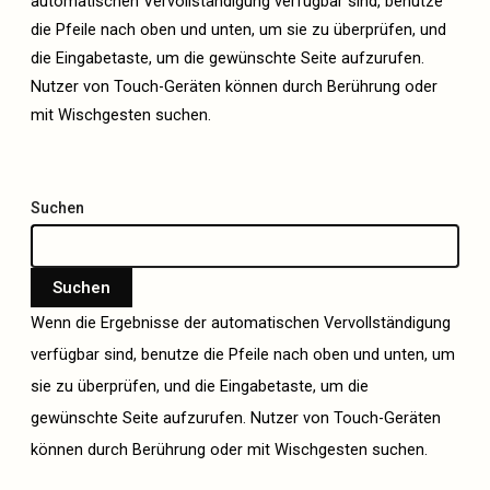
automatischen Vervollständigung verfügbar sind, benutze
die Pfeile nach oben und unten, um sie zu überprüfen, und
die Eingabetaste, um die gewünschte Seite aufzurufen.
Nutzer von Touch-Geräten können durch Berührung oder
mit Wischgesten suchen.
Suchen
Suchen
Wenn die Ergebnisse der automatischen Vervollständigung
verfügbar sind, benutze die Pfeile nach oben und unten, um
sie zu überprüfen, und die Eingabetaste, um die
gewünschte Seite aufzurufen. Nutzer von Touch-Geräten
können durch Berührung oder mit Wischgesten suchen.