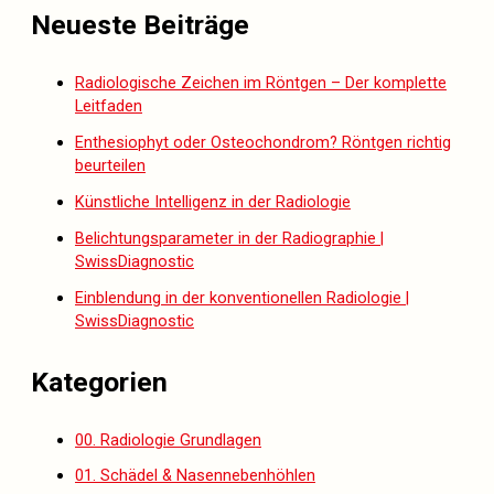
Neueste Beiträge
Radiologische Zeichen im Röntgen – Der komplette
Leitfaden
Enthesiophyt oder Osteochondrom? Röntgen richtig
beurteilen
Künstliche Intelligenz in der Radiologie
Belichtungsparameter in der Radiographie |
SwissDiagnostic
Einblendung in der konventionellen Radiologie |
SwissDiagnostic
Kategorien
00. Radiologie Grundlagen
01. Schädel & Nasennebenhöhlen