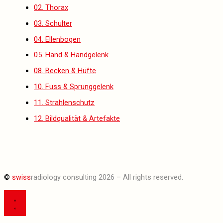
02. Thorax
03. Schulter
04. Ellenbogen
05. Hand & Handgelenk
08. Becken & Hüfte
10. Fuss & Sprunggelenk
11. Strahlenschutz
12. Bildqualität & Artefakte
©
swiss
radiology consulting 2026 – All rights reserved.