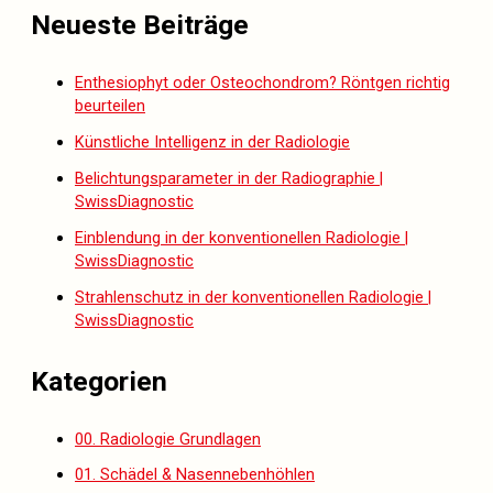
Neueste Beiträge
Enthesiophyt oder Osteochondrom? Röntgen richtig
beurteilen
Künstliche Intelligenz in der Radiologie
Belichtungsparameter in der Radiographie |
SwissDiagnostic
Einblendung in der konventionellen Radiologie |
SwissDiagnostic
Strahlenschutz in der konventionellen Radiologie |
SwissDiagnostic
Kategorien
00. Radiologie Grundlagen
01. Schädel & Nasennebenhöhlen