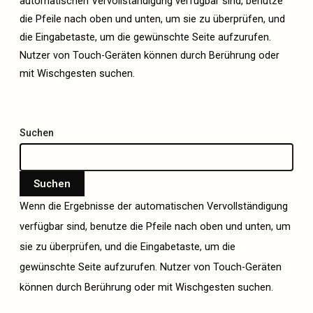
automatischen Vervollständigung verfügbar sind, benutze
die Pfeile nach oben und unten, um sie zu überprüfen, und
die Eingabetaste, um die gewünschte Seite aufzurufen.
Nutzer von Touch-Geräten können durch Berührung oder
mit Wischgesten suchen.
Suchen
Suchen
Wenn die Ergebnisse der automatischen Vervollständigung
verfügbar sind, benutze die Pfeile nach oben und unten, um
sie zu überprüfen, und die Eingabetaste, um die
gewünschte Seite aufzurufen. Nutzer von Touch-Geräten
können durch Berührung oder mit Wischgesten suchen.