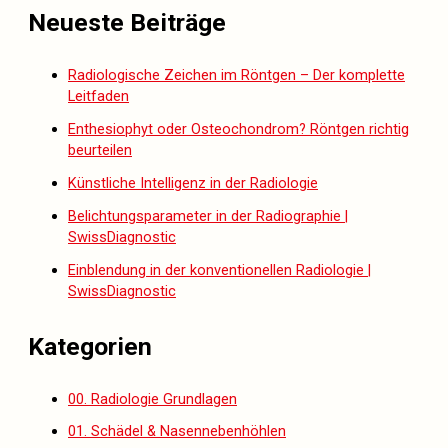
Neueste Beiträge
Radiologische Zeichen im Röntgen – Der komplette
Leitfaden
Enthesiophyt oder Osteochondrom? Röntgen richtig
beurteilen
Künstliche Intelligenz in der Radiologie
Belichtungsparameter in der Radiographie |
SwissDiagnostic
Einblendung in der konventionellen Radiologie |
SwissDiagnostic
Kategorien
00. Radiologie Grundlagen
01. Schädel & Nasennebenhöhlen