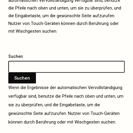
automatischen Vervollständigung verfügbar sind, benutze
die Pfeile nach oben und unten, um sie zu überprüfen, und
die Eingabetaste, um die gewünschte Seite aufzurufen.
Nutzer von Touch-Geräten können durch Berührung oder
mit Wischgesten suchen.
Suchen
Suchen
Wenn die Ergebnisse der automatischen Vervollständigung
verfügbar sind, benutze die Pfeile nach oben und unten, um
sie zu überprüfen, und die Eingabetaste, um die
gewünschte Seite aufzurufen. Nutzer von Touch-Geräten
können durch Berührung oder mit Wischgesten suchen.