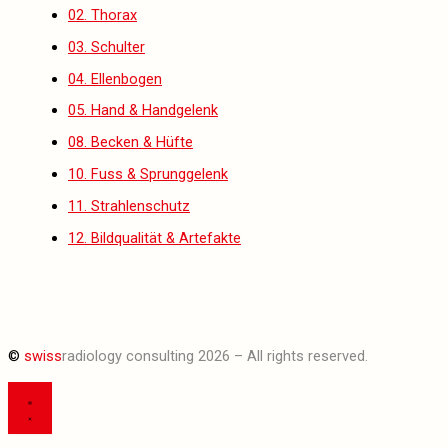
02. Thorax
03. Schulter
04. Ellenbogen
05. Hand & Handgelenk
08. Becken & Hüfte
10. Fuss & Sprunggelenk
11. Strahlenschutz
12. Bildqualität & Artefakte
©
swiss
radiology consulting 2026 – All rights reserved.