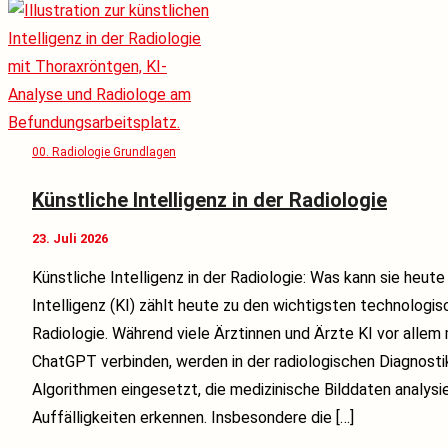
00. Radiologie Grundlagen
Künstliche Intelligenz in der Radiologie
23. Juli 2026
Künstliche Intelligenz in der Radiologie: Was kann sie heute
Intelligenz (KI) zählt heute zu den wichtigsten technologi
Radiologie. Während viele Ärztinnen und Ärzte KI vor alle
ChatGPT verbinden, werden in der radiologischen Diagnosti
Algorithmen eingesetzt, die medizinische Bilddaten analysie
Auffälligkeiten erkennen. Insbesondere die […]