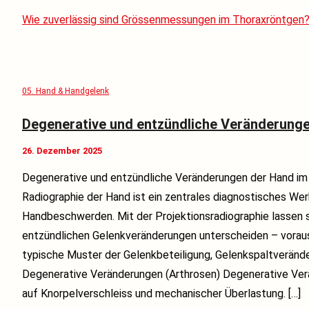
Wie zuverlässig sind Grössenmessungen im Thoraxröntgen
05. Hand & Handgelenk
Degenerative und entzündliche Veränderung
26. Dezember 2025
Degenerative und entzündliche Veränderungen der Hand im
Radiographie der Hand ist ein zentrales diagnostisches We
Handbeschwerden. Mit der Projektionsradiographie lassen 
entzündlichen Gelenkveränderungen unterscheiden – vorau
typische Muster der Gelenkbeteiligung, Gelenkspaltveränd
Degenerative Veränderungen (Arthrosen) Degenerative Ver
auf Knorpelverschleiss und mechanischer Überlastung. […]