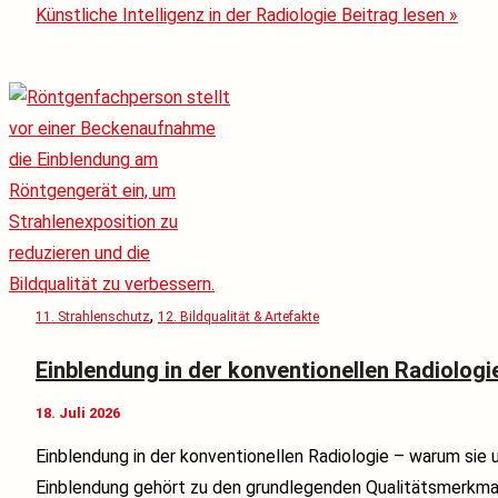
Künstliche Intelligenz in der Radiologie
Beitrag lesen »
,
11. Strahlenschutz
12. Bildqualität & Artefakte
Einblendung in der konventionellen Radiologi
18. Juli 2026
Einblendung in der konventionellen Radiologie – warum sie u
Einblendung gehört zu den grundlegenden Qualitätsmerkmal