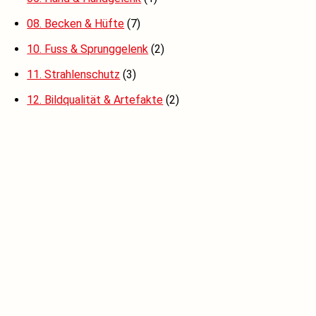
08. Becken & Hüfte
(7)
10. Fuss & Sprunggelenk
(2)
11. Strahlenschutz
(3)
12. Bildqualität & Artefakte
(2)