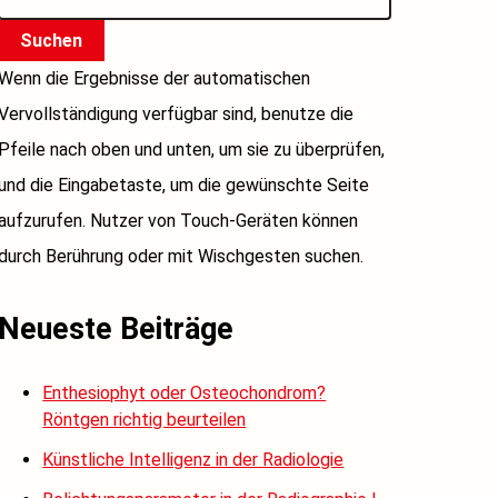
Suchen
Wenn die Ergebnisse der automatischen
Vervollständigung verfügbar sind, benutze die
Pfeile nach oben und unten, um sie zu überprüfen,
und die Eingabetaste, um die gewünschte Seite
aufzurufen. Nutzer von Touch-Geräten können
durch Berührung oder mit Wischgesten suchen.
Neueste Beiträge
Enthesiophyt oder Osteochondrom?
Röntgen richtig beurteilen
Künstliche Intelligenz in der Radiologie