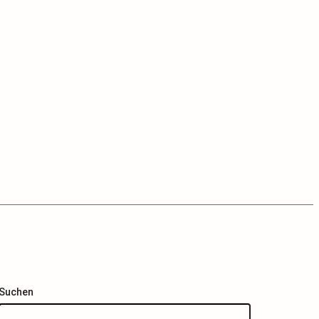
Suchen