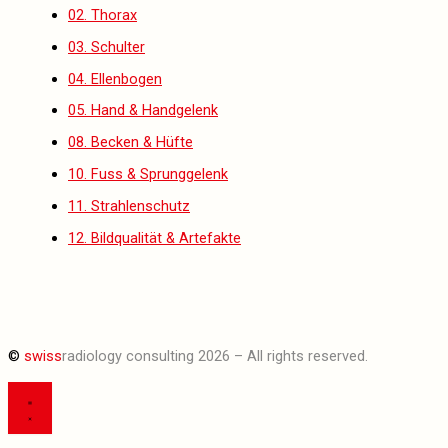
02. Thorax
03. Schulter
04. Ellenbogen
05. Hand & Handgelenk
08. Becken & Hüfte
10. Fuss & Sprunggelenk
11. Strahlenschutz
12. Bildqualität & Artefakte
©
swiss
radiology consulting 2026 – All rights reserved.