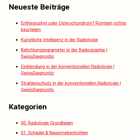
Neueste Beiträge
Enthesiophyt oder Osteochondrom? Röntgen richtig
beurteilen
Künstliche Intelligenz in der Radiologie
Belichtungsparameter in der Radiographie |
SwissDiagnostic
Einblendung in der konventionellen Radiologie |
SwissDiagnostic
Strahlenschutz in der konventionellen Radiologie |
SwissDiagnostic
Kategorien
00. Radiologie Grundlagen
01. Schädel & Nasennebenhöhlen