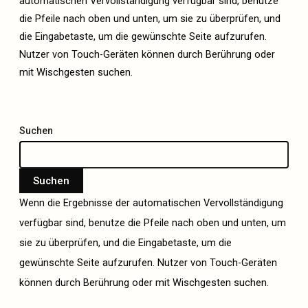
automatischen Vervollständigung verfügbar sind, benutze
die Pfeile nach oben und unten, um sie zu überprüfen, und
die Eingabetaste, um die gewünschte Seite aufzurufen.
Nutzer von Touch-Geräten können durch Berührung oder
mit Wischgesten suchen.
Suchen
Suchen
Wenn die Ergebnisse der automatischen Vervollständigung
verfügbar sind, benutze die Pfeile nach oben und unten, um
sie zu überprüfen, und die Eingabetaste, um die
gewünschte Seite aufzurufen. Nutzer von Touch-Geräten
können durch Berührung oder mit Wischgesten suchen.