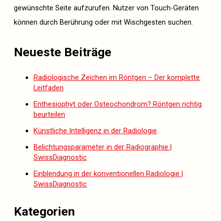
gewünschte Seite aufzurufen. Nutzer von Touch-Geräten
können durch Berührung oder mit Wischgesten suchen.
Neueste Beiträge
Radiologische Zeichen im Röntgen – Der komplette
Leitfaden
Enthesiophyt oder Osteochondrom? Röntgen richtig
beurteilen
Künstliche Intelligenz in der Radiologie
Belichtungsparameter in der Radiographie |
SwissDiagnostic
Einblendung in der konventionellen Radiologie |
SwissDiagnostic
Kategorien