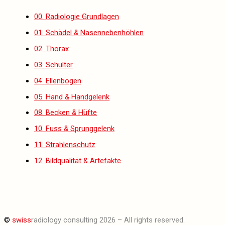
00. Radiologie Grundlagen
01. Schädel & Nasennebenhöhlen
02. Thorax
03. Schulter
04. Ellenbogen
05. Hand & Handgelenk
08. Becken & Hüfte
10. Fuss & Sprunggelenk
11. Strahlenschutz
12. Bildqualität & Artefakte
©
swiss
radiology consulting 2026 – All rights reserved.