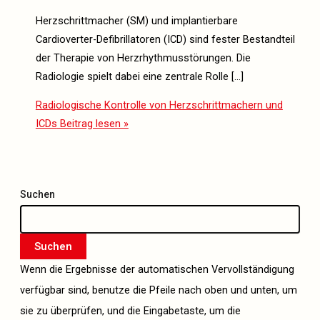
Herzschrittmacher (SM) und implantierbare
Cardioverter-Defibrillatoren (ICD) sind fester Bestandteil
der Therapie von Herzrhythmusstörungen. Die
Radiologie spielt dabei eine zentrale Rolle […]
Radiologische Kontrolle von Herzschrittmachern und
ICDs
Beitrag lesen »
Suchen
Suchen
Wenn die Ergebnisse der automatischen Vervollständigung
verfügbar sind, benutze die Pfeile nach oben und unten, um
sie zu überprüfen, und die Eingabetaste, um die