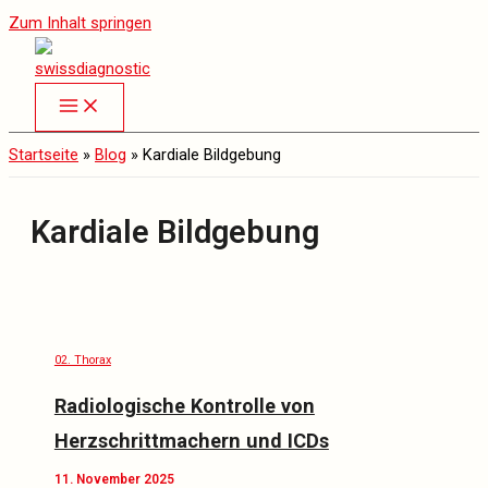
Zum Inhalt springen
Startseite
»
Blog
»
Kardiale Bildgebung
Kardiale Bildgebung
02. Thorax
Radiologische Kontrolle von
Herzschrittmachern und ICDs
11. November 2025