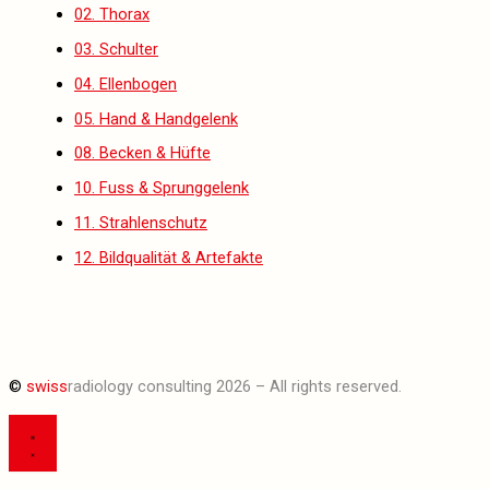
02. Thorax
03. Schulter
04. Ellenbogen
05. Hand & Handgelenk
08. Becken & Hüfte
10. Fuss & Sprunggelenk
11. Strahlenschutz
12. Bildqualität & Artefakte
©
swiss
radiology consulting 2026 – All rights reserved.