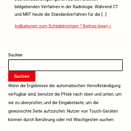
bildgebenden Verfahren in der Radiologie. Während CT
und MRT heute die Standardverfahren für die […]
Indikationen zum Schädelröntgen ?
Beitrag lesen »
Suchen
Suchen
Wenn die Ergebnisse der automatischen Vervollständigung
verfügbar sind, benutze die Pfeile nach oben und unten, um
sie zu überprüfen, und die Eingabetaste, um die
gewünschte Seite aufzurufen. Nutzer von Touch-Geräten
können durch Berührung oder mit Wischgesten suchen.