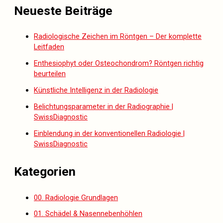
Neueste Beiträge
Radiologische Zeichen im Röntgen – Der komplette
Leitfaden
Enthesiophyt oder Osteochondrom? Röntgen richtig
beurteilen
Künstliche Intelligenz in der Radiologie
Belichtungsparameter in der Radiographie |
SwissDiagnostic
Einblendung in der konventionellen Radiologie |
SwissDiagnostic
Kategorien
00. Radiologie Grundlagen
01. Schädel & Nasennebenhöhlen