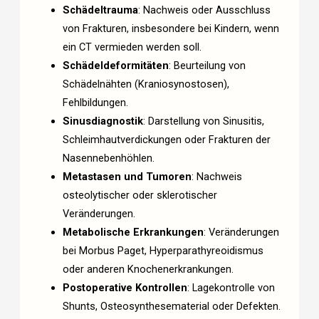
Schädeltrauma
: Nachweis oder Ausschluss
von Frakturen, insbesondere bei Kindern, wenn
ein CT vermieden werden soll.
Schädeldeformitäten
: Beurteilung von
Schädelnähten (Kraniosynostosen),
Fehlbildungen.
Sinusdiagnostik
: Darstellung von Sinusitis,
Schleimhautverdickungen oder Frakturen der
Nasennebenhöhlen.
Metastasen und Tumoren
: Nachweis
osteolytischer oder sklerotischer
Veränderungen.
Metabolische Erkrankungen
: Veränderungen
bei Morbus Paget, Hyperparathyreoidismus
oder anderen Knochenerkrankungen.
Postoperative Kontrollen
: Lagekontrolle von
Shunts, Osteosynthesematerial oder Defekten.