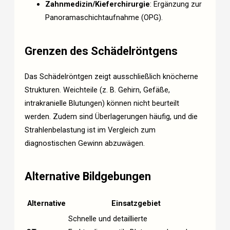
Zahnmedizin/Kieferchirurgie
: Ergänzung zur
Panoramaschichtaufnahme (OPG).
Grenzen des Schädelröntgens
Das Schädelröntgen zeigt ausschließlich knöcherne
Strukturen. Weichteile (z. B. Gehirn, Gefäße,
intrakranielle Blutungen) können nicht beurteilt
werden. Zudem sind Überlagerungen häufig, und die
Strahlenbelastung ist im Vergleich zum
diagnostischen Gewinn abzuwägen.
Alternative Bildgebungen
Alternative
Einsatzgebiet
Schnelle und detaillierte