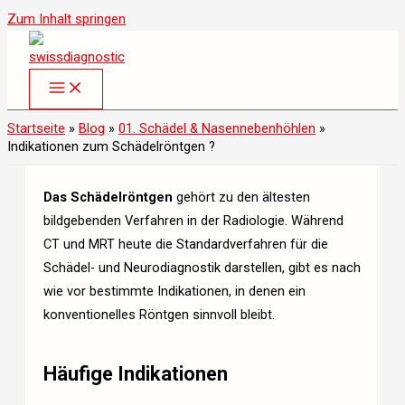
Zum Inhalt springen
Startseite
»
Blog
»
01. Schädel & Nasennebenhöhlen
»
Indikationen zum Schädelröntgen ?
Das Schädelröntgen
gehört zu den ältesten
bildgebenden Verfahren in der Radiologie. Während
CT und MRT heute die Standardverfahren für die
Schädel- und Neurodiagnostik darstellen, gibt es nach
wie vor bestimmte Indikationen, in denen ein
konventionelles Röntgen sinnvoll bleibt.
Häufige Indikationen