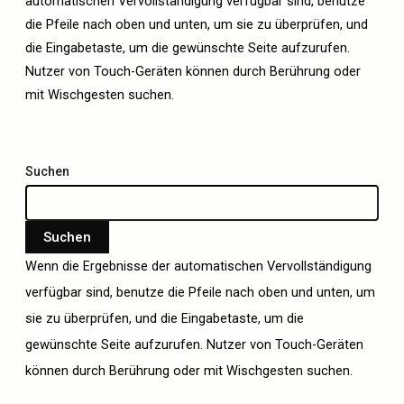
automatischen Vervollständigung verfügbar sind, benutze
die Pfeile nach oben und unten, um sie zu überprüfen, und
die Eingabetaste, um die gewünschte Seite aufzurufen.
Nutzer von Touch-Geräten können durch Berührung oder
mit Wischgesten suchen.
Suchen
Suchen
Wenn die Ergebnisse der automatischen Vervollständigung
verfügbar sind, benutze die Pfeile nach oben und unten, um
sie zu überprüfen, und die Eingabetaste, um die
gewünschte Seite aufzurufen. Nutzer von Touch-Geräten
können durch Berührung oder mit Wischgesten suchen.