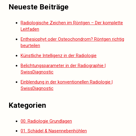
Neueste Beiträge
Radiologische Zeichen im Röntgen – Der komplette
Leitfaden
Enthesiophyt oder Osteochondrom? Röntgen richtig
beurteilen
Künstliche Intelligenz in der Radiologie
Belichtungsparameter in der Radiographie |
SwissDiagnostic
Einblendung in der konventionellen Radiologie |
SwissDiagnostic
Kategorien
00. Radiologie Grundlagen
01. Schädel & Nasennebenhöhlen