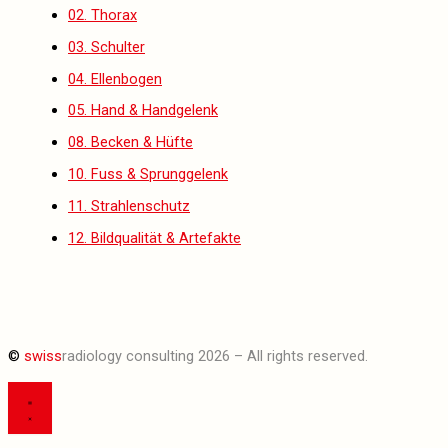
02. Thorax
03. Schulter
04. Ellenbogen
05. Hand & Handgelenk
08. Becken & Hüfte
10. Fuss & Sprunggelenk
11. Strahlenschutz
12. Bildqualität & Artefakte
©
swiss
radiology consulting 2026 – All rights reserved.