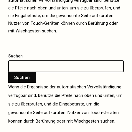
automatischen Vervollständigung verfügbar sind, benutze
die Pfeile nach oben und unten, um sie zu überprüfen, und
die Eingabetaste, um die gewünschte Seite aufzurufen.
Nutzer von Touch-Geräten können durch Berührung oder
mit Wischgesten suchen.
Suchen
Suchen
Wenn die Ergebnisse der automatischen Vervollständigung
verfügbar sind, benutze die Pfeile nach oben und unten, um
sie zu überprüfen, und die Eingabetaste, um die
gewünschte Seite aufzurufen. Nutzer von Touch-Geräten
können durch Berührung oder mit Wischgesten suchen.