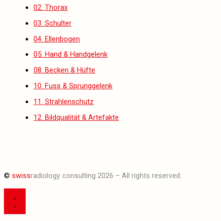
02. Thorax
03. Schulter
04. Ellenbogen
05. Hand & Handgelenk
08. Becken & Hüfte
10. Fuss & Sprunggelenk
11. Strahlenschutz
12. Bildqualität & Artefakte
©
swiss
radiology consulting 2026 – All rights reserved.