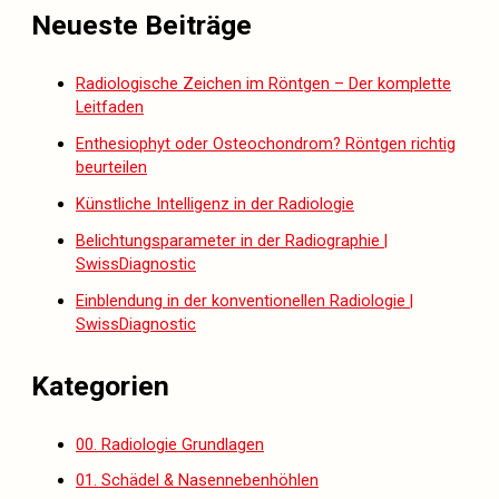
Neueste Beiträge
Radiologische Zeichen im Röntgen – Der komplette
Leitfaden
Enthesiophyt oder Osteochondrom? Röntgen richtig
beurteilen
Künstliche Intelligenz in der Radiologie
Belichtungsparameter in der Radiographie |
SwissDiagnostic
Einblendung in der konventionellen Radiologie |
SwissDiagnostic
Kategorien
00. Radiologie Grundlagen
01. Schädel & Nasennebenhöhlen