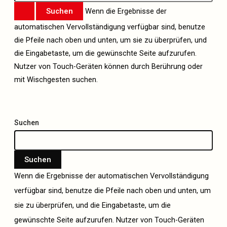
Wenn die Ergebnisse der
automatischen Vervollständigung verfügbar sind, benutze
die Pfeile nach oben und unten, um sie zu überprüfen, und
die Eingabetaste, um die gewünschte Seite aufzurufen.
Nutzer von Touch-Geräten können durch Berührung oder
mit Wischgesten suchen.
Suchen
Suchen
Wenn die Ergebnisse der automatischen Vervollständigung
verfügbar sind, benutze die Pfeile nach oben und unten, um
sie zu überprüfen, und die Eingabetaste, um die
gewünschte Seite aufzurufen. Nutzer von Touch-Geräten