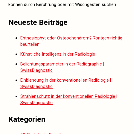
können durch Berührung oder mit Wischgesten suchen.
Neueste Beiträge
Enthesiophyt oder Osteochondrom? Röntgen richtig
beurteilen
Künstliche Intelligenz in der Radiologie
Belichtungsparameter in der Radiographie |
SwissDiagnostic
Einblendung in der konventionellen Radiologie |
SwissDiagnostic
Strahlenschutz in der konventionellen Radiologie |
SwissDiagnostic
Kategorien