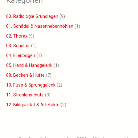
Kategorien
00. Radiologie Grundlagen
(9)
01. Schädel & Nasennebenhöhlen
(1)
02. Thorax
(9)
03. Schulter
(1)
04. Ellenbogen
(1)
05. Hand & Handgelenk
(1)
08. Becken & Hüfte
(7)
10. Fuss & Sprunggelenk
(2)
11. Strahlenschutz
(3)
12. Bildqualität & Artefakte
(2)