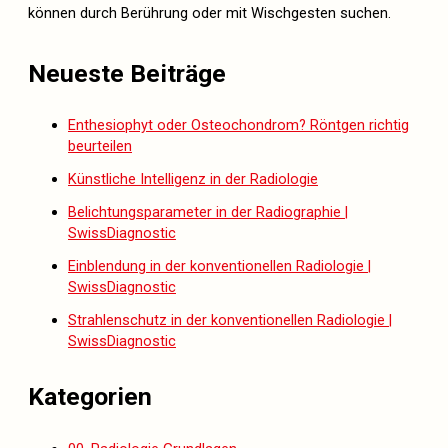
können durch Berührung oder mit Wischgesten suchen.
Neueste Beiträge
Enthesiophyt oder Osteochondrom? Röntgen richtig
beurteilen
Künstliche Intelligenz in der Radiologie
Belichtungsparameter in der Radiographie |
SwissDiagnostic
Einblendung in der konventionellen Radiologie |
SwissDiagnostic
Strahlenschutz in der konventionellen Radiologie |
SwissDiagnostic
Kategorien