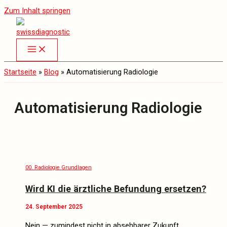
Zum Inhalt springen
Startseite
»
Blog
»
Automatisierung Radiologie
Automatisierung Radiologie
00. Radiologie Grundlagen
Wird KI die ärztliche Befundung ersetzen?
24. September 2025
Nein — zumindest nicht in absehbarer Zukunft.