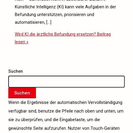
Künstliche Intelligenz (KI) kann viele Aufgaben in der
Befundung unterstützen, priorisieren und
automatisieren, […]
Wird KI die ärztliche Befundung ersetzen?
Beitrag
lesen »
Suchen
Suchen
Wenn die Ergebnisse der automatischen Vervollständigung
verfügbar sind, benutze die Pfeile nach oben und unten, um
sie zu überprüfen, und die Eingabetaste, um die
gewünschte Seite aufzurufen. Nutzer von Touch-Geräten