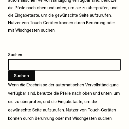
automatischen Vervollständigung verfügbar sind, benutze
die Pfeile nach oben und unten, um sie zu überprüfen, und
die Eingabetaste, um die gewünschte Seite aufzurufen.
Nutzer von Touch-Geräten können durch Berührung oder
mit Wischgesten suchen.
Suchen
Suchen
Wenn die Ergebnisse der automatischen Vervollständigung
verfügbar sind, benutze die Pfeile nach oben und unten, um
sie zu überprüfen, und die Eingabetaste, um die
gewünschte Seite aufzurufen. Nutzer von Touch-Geräten
können durch Berührung oder mit Wischgesten suchen.