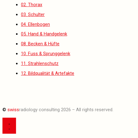
02. Thorax
03. Schulter
04. Ellenbogen
05. Hand & Handgelenk
08. Becken & Hüfte
10. Fuss & Sprunggelenk
11. Strahlenschutz
12. Bildqualität & Artefakte
©
swiss
radiology consulting 2026 – All rights reserved.