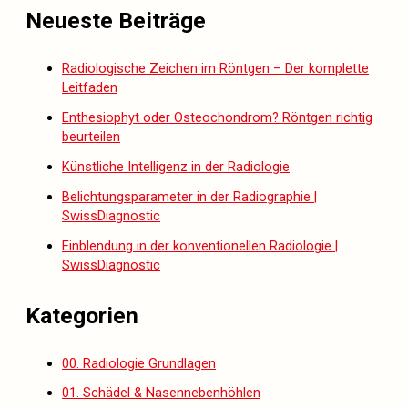
Neueste Beiträge
Radiologische Zeichen im Röntgen – Der komplette
Leitfaden
Enthesiophyt oder Osteochondrom? Röntgen richtig
beurteilen
Künstliche Intelligenz in der Radiologie
Belichtungsparameter in der Radiographie |
SwissDiagnostic
Einblendung in der konventionellen Radiologie |
SwissDiagnostic
Kategorien
00. Radiologie Grundlagen
01. Schädel & Nasennebenhöhlen