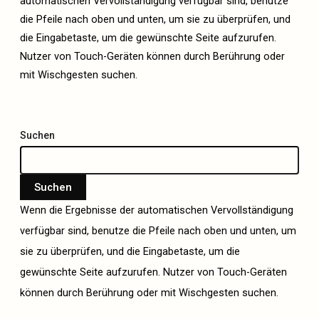
automatischen Vervollständigung verfügbar sind, benutze
die Pfeile nach oben und unten, um sie zu überprüfen, und
die Eingabetaste, um die gewünschte Seite aufzurufen.
Nutzer von Touch-Geräten können durch Berührung oder
mit Wischgesten suchen.
Suchen
Suchen
Wenn die Ergebnisse der automatischen Vervollständigung
verfügbar sind, benutze die Pfeile nach oben und unten, um
sie zu überprüfen, und die Eingabetaste, um die
gewünschte Seite aufzurufen. Nutzer von Touch-Geräten
können durch Berührung oder mit Wischgesten suchen.