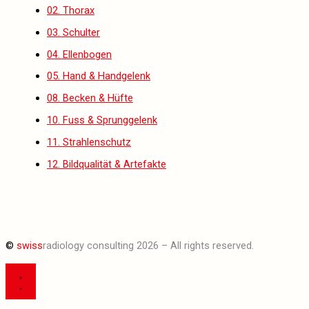
02. Thorax
03. Schulter
04. Ellenbogen
05. Hand & Handgelenk
08. Becken & Hüfte
10. Fuss & Sprunggelenk
11. Strahlenschutz
12. Bildqualität & Artefakte
©
swiss
radiology consulting 2026 – All rights reserved.