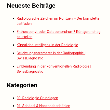
Neueste Beiträge
Radiologische Zeichen im Röntgen – Der komplette
Leitfaden
Enthesiophyt oder Osteochondrom? Röntgen richtig
beurteilen
Künstliche Intelligenz in der Radiologie
Belichtungsparameter in der Radiographie |
SwissDiagnostic
Einblendung in der konventionellen Radiologie |
SwissDiagnostic
Kategorien
00. Radiologie Grundlagen
01. Schädel & Nasennebenhöhlen