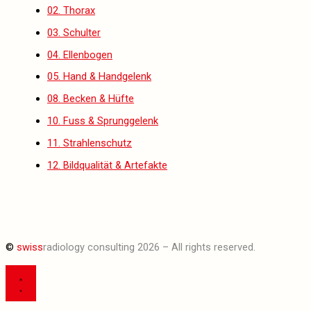
02. Thorax
03. Schulter
04. Ellenbogen
05. Hand & Handgelenk
08. Becken & Hüfte
10. Fuss & Sprunggelenk
11. Strahlenschutz
12. Bildqualität & Artefakte
©
swiss
radiology consulting 2026 – All rights reserved.