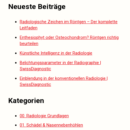
Neueste Beiträge
Radiologische Zeichen im Röntgen – Der komplette
Leitfaden
Enthesiophyt oder Osteochondrom? Röntgen richtig
beurteilen
Künstliche Intelligenz in der Radiologie
Belichtungsparameter in der Radiographie |
SwissDiagnostic
Einblendung in der konventionellen Radiologie |
SwissDiagnostic
Kategorien
00. Radiologie Grundlagen
01. Schädel & Nasennebenhöhlen