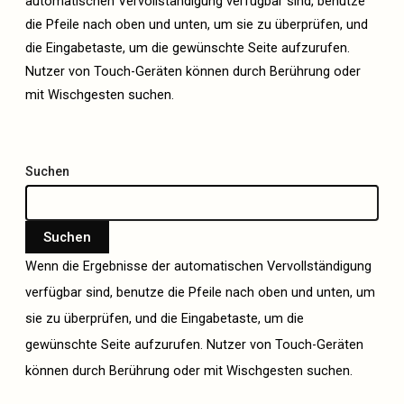
automatischen Vervollständigung verfügbar sind, benutze
die Pfeile nach oben und unten, um sie zu überprüfen, und
die Eingabetaste, um die gewünschte Seite aufzurufen.
Nutzer von Touch-Geräten können durch Berührung oder
mit Wischgesten suchen.
Suchen
Suchen
Wenn die Ergebnisse der automatischen Vervollständigung
verfügbar sind, benutze die Pfeile nach oben und unten, um
sie zu überprüfen, und die Eingabetaste, um die
gewünschte Seite aufzurufen. Nutzer von Touch-Geräten
können durch Berührung oder mit Wischgesten suchen.