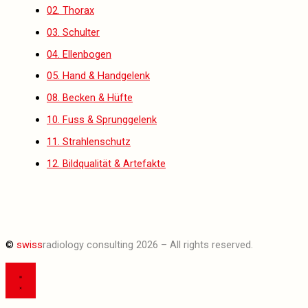
02. Thorax
03. Schulter
04. Ellenbogen
05. Hand & Handgelenk
08. Becken & Hüfte
10. Fuss & Sprunggelenk
11. Strahlenschutz
12. Bildqualität & Artefakte
©
swiss
radiology consulting 2026 – All rights reserved.