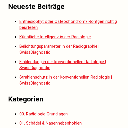
Neueste Beiträge
Enthesiophyt oder Osteochondrom? Röntgen richtig
beurteilen
Künstliche Intelligenz in der Radiologie
Belichtungsparameter in der Radiographie |
SwissDiagnostic
Einblendung in der konventionellen Radiologie |
SwissDiagnostic
Strahlenschutz in der konventionellen Radiologie |
SwissDiagnostic
Kategorien
00. Radiologie Grundlagen
01. Schädel & Nasennebenhöhlen