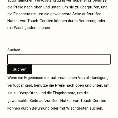
automatischen Vervollständigung verfügbar sind, benutze
die Pfeile nach oben und unten, um sie zu überprüfen, und
die Eingabetaste, um die gewünschte Seite aufzurufen.
Nutzer von Touch-Geräten können durch Berührung oder
mit Wischgesten suchen.
Suchen
Suchen
Wenn die Ergebnisse der automatischen Vervollständigung
verfügbar sind, benutze die Pfeile nach oben und unten, um
sie zu überprüfen, und die Eingabetaste, um die
gewünschte Seite aufzurufen. Nutzer von Touch-Geräten
können durch Berührung oder mit Wischgesten suchen.