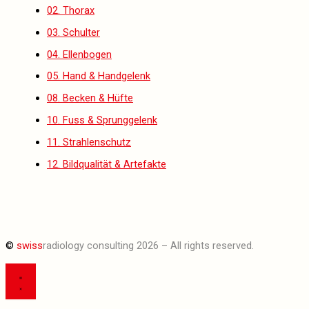
02. Thorax
03. Schulter
04. Ellenbogen
05. Hand & Handgelenk
08. Becken & Hüfte
10. Fuss & Sprunggelenk
11. Strahlenschutz
12. Bildqualität & Artefakte
©
swiss
radiology consulting 2026 – All rights reserved.