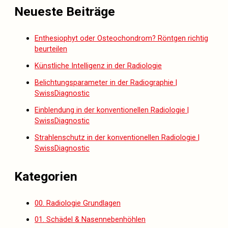
Neueste Beiträge
Enthesiophyt oder Osteochondrom? Röntgen richtig
beurteilen
Künstliche Intelligenz in der Radiologie
Belichtungsparameter in der Radiographie |
SwissDiagnostic
Einblendung in der konventionellen Radiologie |
SwissDiagnostic
Strahlenschutz in der konventionellen Radiologie |
SwissDiagnostic
Kategorien
00. Radiologie Grundlagen
01. Schädel & Nasennebenhöhlen