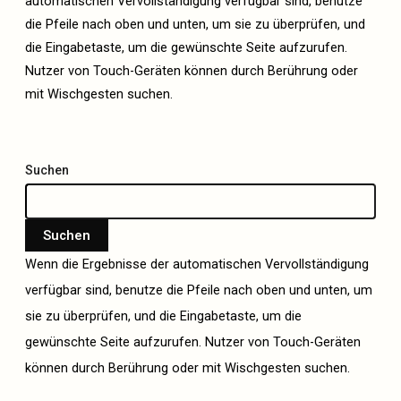
automatischen Vervollständigung verfügbar sind, benutze
die Pfeile nach oben und unten, um sie zu überprüfen, und
die Eingabetaste, um die gewünschte Seite aufzurufen.
Nutzer von Touch-Geräten können durch Berührung oder
mit Wischgesten suchen.
Suchen
Suchen
Wenn die Ergebnisse der automatischen Vervollständigung
verfügbar sind, benutze die Pfeile nach oben und unten, um
sie zu überprüfen, und die Eingabetaste, um die
gewünschte Seite aufzurufen. Nutzer von Touch-Geräten
können durch Berührung oder mit Wischgesten suchen.