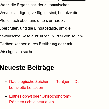
Wenn die Ergebnisse der automatischen
Vervollständigung verfügbar sind, benutze die
Pfeile nach oben und unten, um sie zu
überprüfen, und die Eingabetaste, um die
gewünschte Seite aufzurufen. Nutzer von Touch-
Geräten können durch Berührung oder mit
Wischgesten suchen.
Neueste Beiträge
Radiologische Zeichen im Röntgen – Der
komplette Leitfaden
Enthesiophyt oder Osteochondrom?
Röntgen richtig beurteilen