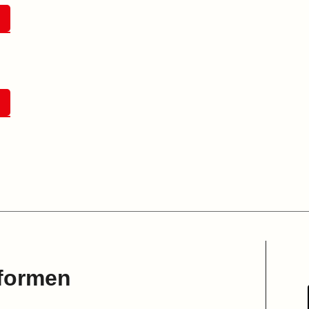
formen