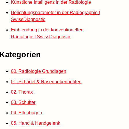
Künstliche Intelligenz in der Radiologie
Belichtungsparameter in der Radiographie |
SwissDiagnostic
Einblendung in der konventionellen
Radiologie | SwissDiagnostic
Kategorien
00. Radiologie Grundlagen
01. Schädel & Nasennebenhöhlen
02. Thorax
03. Schulter
04. Ellenbogen
05. Hand & Handgelenk