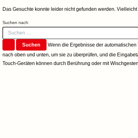
Das Gesuchte konnte leider nicht gefunden werden. Vielleicht h
Suchen nach:
Wenn die Ergebnisse der automatischen V
nach oben und unten, um sie zu überprüfen, und die Eingabet
Touch-Geräten können durch Berührung oder mit Wischgeste