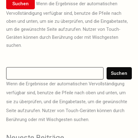
Wenn die Ergebnisse der automatischen
Vervollständigung verfügbar sind, benutze die Pfeile nach
oben und unten, um sie zu überprüfen, und die Eingabetaste,
um die gewünschte Seite aufzurufen. Nutzer von Touch-
Geräten können durch Berührung oder mit Wischgesten
suchen.
Suchen
Wenn die Ergebnisse der automatischen Vervollständigung
verfügbar sind, benutze die Pfeile nach oben und unten, um
sie zu überprüfen, und die Eingabetaste, um die gewünschte
Seite aufzurufen. Nutzer von Touch-Geräten können durch
Berührung oder mit Wischgesten suchen.
Neueste Beiträge