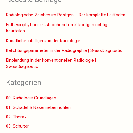
Radiologische Zeichen im Röntgen – Der komplette Leitfaden
Enthesiophyt oder Osteochondrom? Röntgen richtig
beurteilen
Künstliche Intelligenz in der Radiologie
Belichtungsparameter in der Radiographie | SwissDiagnostic
Einblendung in der konventionellen Radiologie |
SwissDiagnostic
Kategorien
00. Radiologie Grundlagen
01. Schädel & Nasennebenhöhlen
02. Thorax
03. Schulter