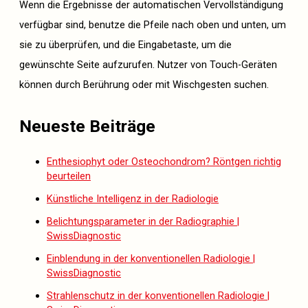
Wenn die Ergebnisse der automatischen Vervollständigung
verfügbar sind, benutze die Pfeile nach oben und unten, um
sie zu überprüfen, und die Eingabetaste, um die
gewünschte Seite aufzurufen. Nutzer von Touch-Geräten
können durch Berührung oder mit Wischgesten suchen.
Neueste Beiträge
Enthesiophyt oder Osteochondrom? Röntgen richtig
beurteilen
Künstliche Intelligenz in der Radiologie
Belichtungsparameter in der Radiographie |
SwissDiagnostic
Einblendung in der konventionellen Radiologie |
SwissDiagnostic
Strahlenschutz in der konventionellen Radiologie |