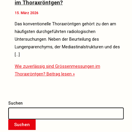
im Thoraxröntgen?
15. März 2026
Das konventionelle Thoraxröntgen gehört zu den am
häufigsten durchgeführten radiologischen
Untersuchungen. Neben der Beurteilung des
Lungenparenchyms, der Mediastinalstrukturen und des
[…]
Wie zuverlässig sind Grössenmessungen im
Thoraxröntgen?
Beitrag lesen »
Suchen
Suchen