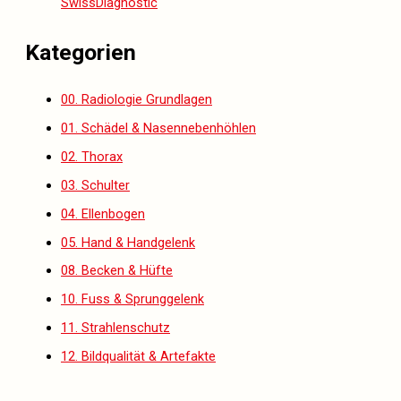
SwissDiagnostic
Kategorien
00. Radiologie Grundlagen
01. Schädel & Nasennebenhöhlen
02. Thorax
03. Schulter
04. Ellenbogen
05. Hand & Handgelenk
08. Becken & Hüfte
10. Fuss & Sprunggelenk
11. Strahlenschutz
12. Bildqualität & Artefakte