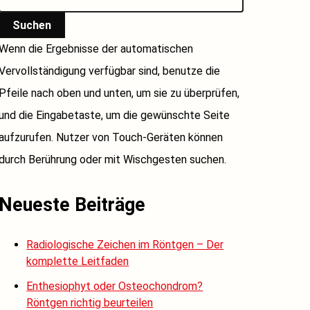
Suchen
Wenn die Ergebnisse der automatischen
Vervollständigung verfügbar sind, benutze die
Pfeile nach oben und unten, um sie zu überprüfen,
und die Eingabetaste, um die gewünschte Seite
aufzurufen. Nutzer von Touch-Geräten können
durch Berührung oder mit Wischgesten suchen.
Neueste Beiträge
Radiologische Zeichen im Röntgen – Der
komplette Leitfaden
Enthesiophyt oder Osteochondrom?
Röntgen richtig beurteilen