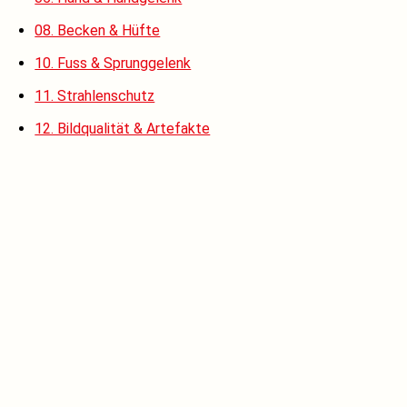
08. Becken & Hüfte
10. Fuss & Sprunggelenk
11. Strahlenschutz
12. Bildqualität & Artefakte