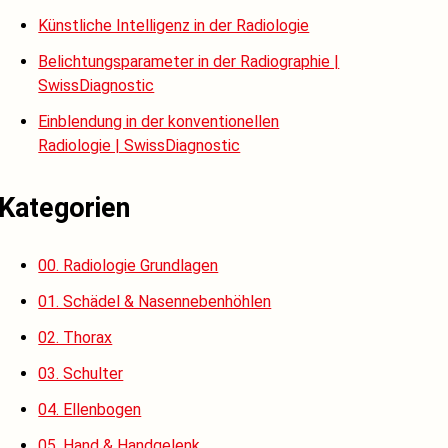
Künstliche Intelligenz in der Radiologie
Belichtungsparameter in der Radiographie |
SwissDiagnostic
Einblendung in der konventionellen
Radiologie | SwissDiagnostic
Kategorien
00. Radiologie Grundlagen
01. Schädel & Nasennebenhöhlen
02. Thorax
03. Schulter
04. Ellenbogen
05. Hand & Handgelenk