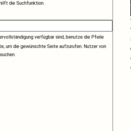
ilft die Suchfunktion.
rvollständigung verfügbar sind, benutze die Pfeile
ste, um die gewünschte Seite aufzurufen. Nutzer von
suchen.