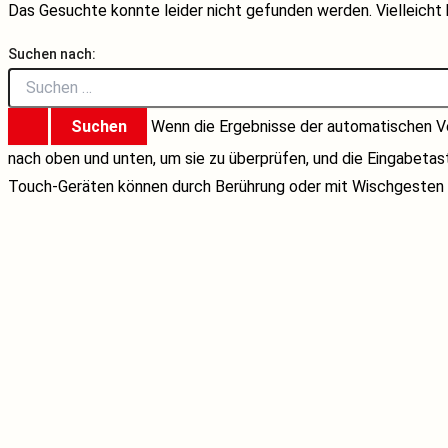
Das Gesuchte konnte leider nicht gefunden werden. Vielleicht h
Suchen nach:
Wenn die Ergebnisse der automatischen Ve
nach oben und unten, um sie zu überprüfen, und die Eingabeta
Touch-Geräten können durch Berührung oder mit Wischgesten 