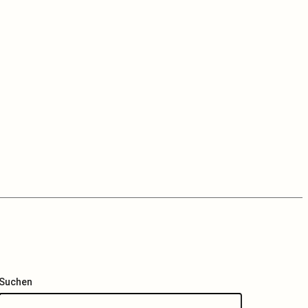
Suchen