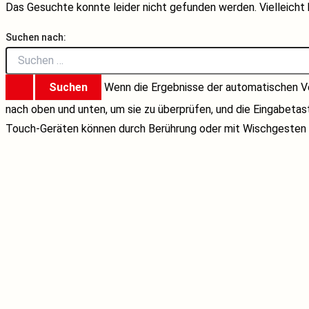
Das Gesuchte konnte leider nicht gefunden werden. Vielleicht h
Suchen nach:
Wenn die Ergebnisse der automatischen Ve
nach oben und unten, um sie zu überprüfen, und die Eingabeta
Touch-Geräten können durch Berührung oder mit Wischgesten 