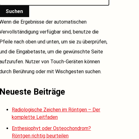
Suchen
Wenn die Ergebnisse der automatischen
Vervollständigung verfügbar sind, benutze die
Pfeile nach oben und unten, um sie zu überprüfen,
und die Eingabetaste, um die gewünschte Seite
aufzurufen. Nutzer von Touch-Geräten können
durch Berührung oder mit Wischgesten suchen.
Neueste Beiträge
Radiologische Zeichen im Röntgen – Der
komplette Leitfaden
Enthesiophyt oder Osteochondrom?
Röntgen richtig beurteilen