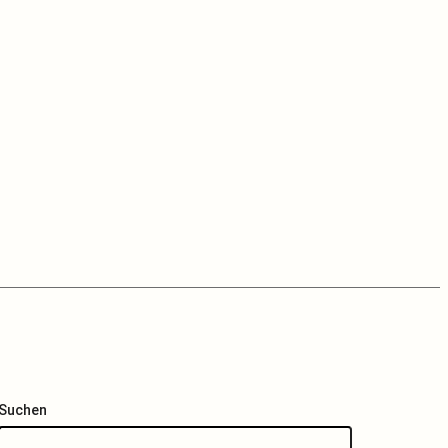
Suchen