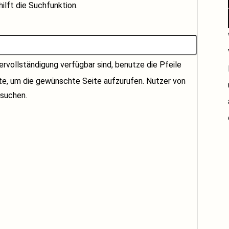
ilft die Suchfunktion.
rvollständigung verfügbar sind, benutze die Pfeile
ste, um die gewünschte Seite aufzurufen. Nutzer von
suchen.