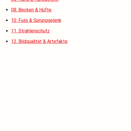
08. Becken & Hüfte
10. Fuss & Sprunggelenk
11. Strahlenschutz
12. Bildqualität & Artefakte