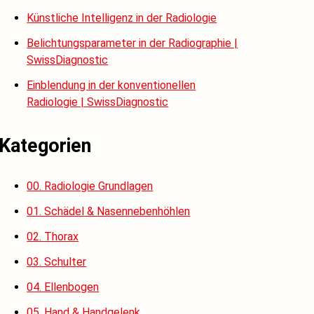
Künstliche Intelligenz in der Radiologie
Belichtungsparameter in der Radiographie |
SwissDiagnostic
Einblendung in der konventionellen
Radiologie | SwissDiagnostic
Kategorien
00. Radiologie Grundlagen
01. Schädel & Nasennebenhöhlen
02. Thorax
03. Schulter
04. Ellenbogen
05. Hand & Handgelenk