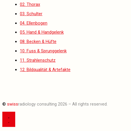
02. Thorax
03. Schulter
04. Ellenbogen
05. Hand & Handgelenk
08. Becken & Hüfte
10. Fuss & Sprunggelenk
11. Strahlenschutz
12. Bildqualität & Artefakte
©
swiss
radiology consulting 2026 – All rights reserved.