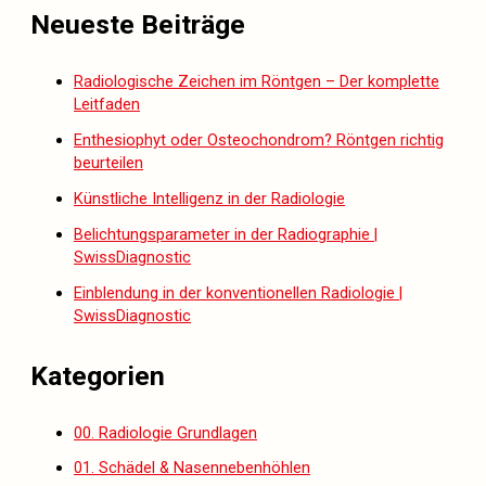
Neueste Beiträge
Radiologische Zeichen im Röntgen – Der komplette
Leitfaden
Enthesiophyt oder Osteochondrom? Röntgen richtig
beurteilen
Künstliche Intelligenz in der Radiologie
Belichtungsparameter in der Radiographie |
SwissDiagnostic
Einblendung in der konventionellen Radiologie |
SwissDiagnostic
Kategorien
00. Radiologie Grundlagen
01. Schädel & Nasennebenhöhlen