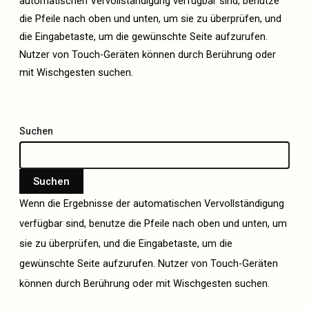
automatischen Vervollständigung verfügbar sind, benutze
die Pfeile nach oben und unten, um sie zu überprüfen, und
die Eingabetaste, um die gewünschte Seite aufzurufen.
Nutzer von Touch-Geräten können durch Berührung oder
mit Wischgesten suchen.
Suchen
Suchen
Wenn die Ergebnisse der automatischen Vervollständigung
verfügbar sind, benutze die Pfeile nach oben und unten, um
sie zu überprüfen, und die Eingabetaste, um die
gewünschte Seite aufzurufen. Nutzer von Touch-Geräten
können durch Berührung oder mit Wischgesten suchen.