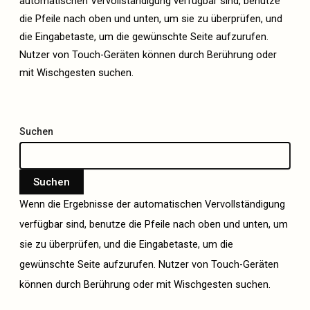
automatischen Vervollständigung verfügbar sind, benutze
die Pfeile nach oben und unten, um sie zu überprüfen, und
die Eingabetaste, um die gewünschte Seite aufzurufen.
Nutzer von Touch-Geräten können durch Berührung oder
mit Wischgesten suchen.
Suchen
Suchen
Wenn die Ergebnisse der automatischen Vervollständigung
verfügbar sind, benutze die Pfeile nach oben und unten, um
sie zu überprüfen, und die Eingabetaste, um die
gewünschte Seite aufzurufen. Nutzer von Touch-Geräten
können durch Berührung oder mit Wischgesten suchen.