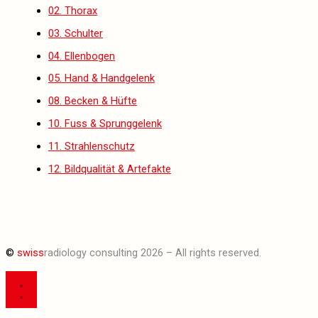
02. Thorax
03. Schulter
04. Ellenbogen
05. Hand & Handgelenk
08. Becken & Hüfte
10. Fuss & Sprunggelenk
11. Strahlenschutz
12. Bildqualität & Artefakte
©
swiss
radiology consulting 2026 – All rights reserved.