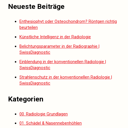
Neueste Beiträge
Enthesiophyt oder Osteochondrom? Röntgen richtig
beurteilen
Künstliche Intelligenz in der Radiologie
Belichtungsparameter in der Radiographie |
SwissDiagnostic
Einblendung in der konventionellen Radiologie |
SwissDiagnostic
Strahlenschutz in der konventionellen Radiologie |
SwissDiagnostic
Kategorien
00. Radiologie Grundlagen
01. Schädel & Nasennebenhöhlen