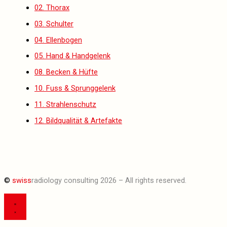
02. Thorax
03. Schulter
04. Ellenbogen
05. Hand & Handgelenk
08. Becken & Hüfte
10. Fuss & Sprunggelenk
11. Strahlenschutz
12. Bildqualität & Artefakte
©
swiss
radiology consulting 2026 – All rights reserved.