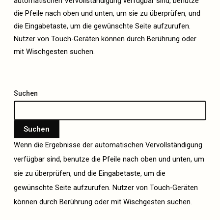
automatischen Vervollständigung verfügbar sind, benutze
die Pfeile nach oben und unten, um sie zu überprüfen, und
die Eingabetaste, um die gewünschte Seite aufzurufen.
Nutzer von Touch-Geräten können durch Berührung oder
mit Wischgesten suchen.
Suchen
Suchen
Wenn die Ergebnisse der automatischen Vervollständigung
verfügbar sind, benutze die Pfeile nach oben und unten, um
sie zu überprüfen, und die Eingabetaste, um die
gewünschte Seite aufzurufen. Nutzer von Touch-Geräten
können durch Berührung oder mit Wischgesten suchen.