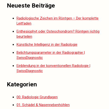
Neueste Beiträge
Radiologische Zeichen im Röntgen – Der komplette
Leitfaden
Enthesiophyt oder Osteochondrom? Röntgen richtig
beurteilen
Künstliche Intelligenz in der Radiologie
Belichtungsparameter in der Radiographie |
SwissDiagnostic
Einblendung in der konventionellen Radiologie |
SwissDiagnostic
Kategorien
00. Radiologie Grundlagen
01. Schädel & Nasennebenhöhlen