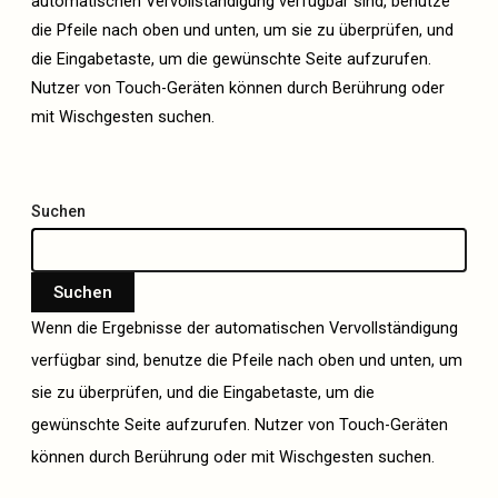
automatischen Vervollständigung verfügbar sind, benutze
die Pfeile nach oben und unten, um sie zu überprüfen, und
die Eingabetaste, um die gewünschte Seite aufzurufen.
Nutzer von Touch-Geräten können durch Berührung oder
mit Wischgesten suchen.
Suchen
Suchen
Wenn die Ergebnisse der automatischen Vervollständigung
verfügbar sind, benutze die Pfeile nach oben und unten, um
sie zu überprüfen, und die Eingabetaste, um die
gewünschte Seite aufzurufen. Nutzer von Touch-Geräten
können durch Berührung oder mit Wischgesten suchen.