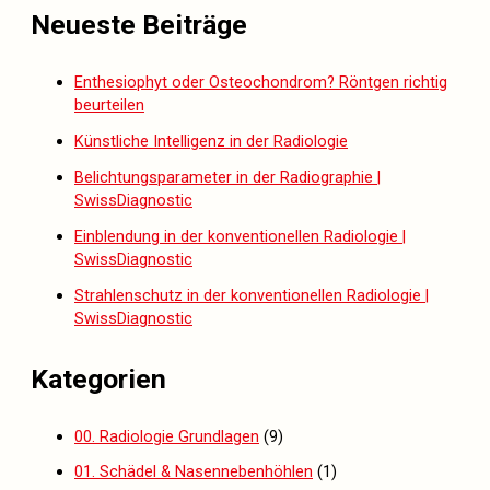
Neueste Beiträge
Enthesiophyt oder Osteochondrom? Röntgen richtig
beurteilen
Künstliche Intelligenz in der Radiologie
Belichtungsparameter in der Radiographie |
SwissDiagnostic
Einblendung in der konventionellen Radiologie |
SwissDiagnostic
Strahlenschutz in der konventionellen Radiologie |
SwissDiagnostic
Kategorien
00. Radiologie Grundlagen
(9)
01. Schädel & Nasennebenhöhlen
(1)