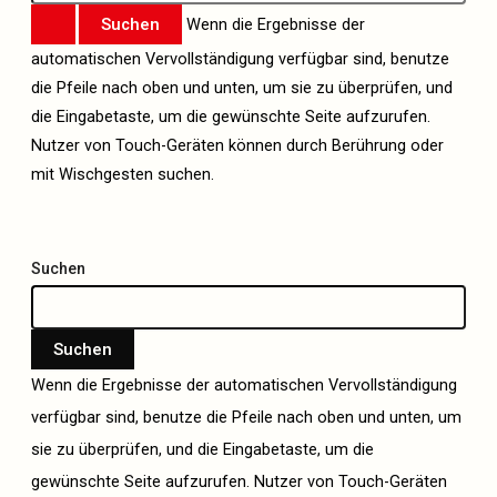
Wenn die Ergebnisse der
automatischen Vervollständigung verfügbar sind, benutze
die Pfeile nach oben und unten, um sie zu überprüfen, und
die Eingabetaste, um die gewünschte Seite aufzurufen.
Nutzer von Touch-Geräten können durch Berührung oder
mit Wischgesten suchen.
Suchen
Suchen
Wenn die Ergebnisse der automatischen Vervollständigung
verfügbar sind, benutze die Pfeile nach oben und unten, um
sie zu überprüfen, und die Eingabetaste, um die
gewünschte Seite aufzurufen. Nutzer von Touch-Geräten