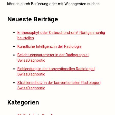
können durch Berührung oder mit Wischgesten suchen.
Neueste Beiträge
Enthesiophyt oder Osteochondrom? Röntgen richtig
beurteilen
Künstliche Intelligenz in der Radiologie
Belichtungsparameter in der Radiographie |
SwissDiagnostic
Einblendung in der konventionellen Radiologie |
SwissDiagnostic
Strahlenschutz in der konventionellen Radiologie |
SwissDiagnostic
Kategorien