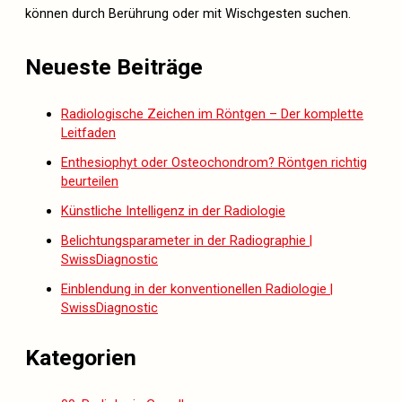
können durch Berührung oder mit Wischgesten suchen.
Neueste Beiträge
Radiologische Zeichen im Röntgen – Der komplette
Leitfaden
Enthesiophyt oder Osteochondrom? Röntgen richtig
beurteilen
Künstliche Intelligenz in der Radiologie
Belichtungsparameter in der Radiographie |
SwissDiagnostic
Einblendung in der konventionellen Radiologie |
SwissDiagnostic
Kategorien