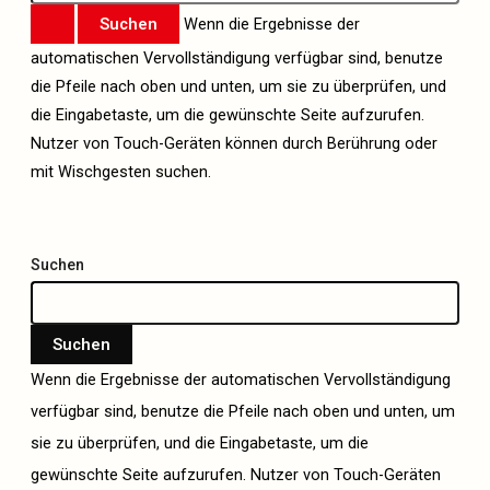
Wenn die Ergebnisse der
automatischen Vervollständigung verfügbar sind, benutze
die Pfeile nach oben und unten, um sie zu überprüfen, und
die Eingabetaste, um die gewünschte Seite aufzurufen.
Nutzer von Touch-Geräten können durch Berührung oder
mit Wischgesten suchen.
Suchen
Suchen
Wenn die Ergebnisse der automatischen Vervollständigung
verfügbar sind, benutze die Pfeile nach oben und unten, um
sie zu überprüfen, und die Eingabetaste, um die
gewünschte Seite aufzurufen. Nutzer von Touch-Geräten