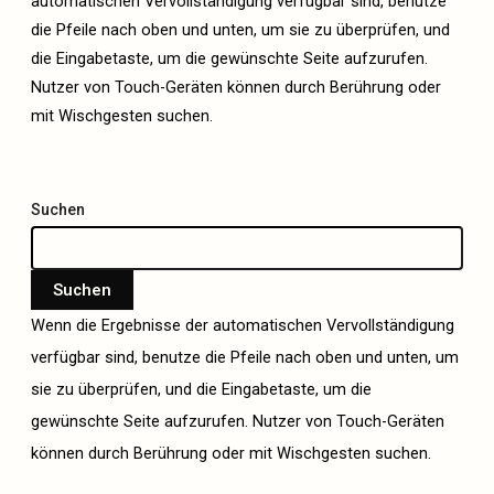
automatischen Vervollständigung verfügbar sind, benutze
die Pfeile nach oben und unten, um sie zu überprüfen, und
die Eingabetaste, um die gewünschte Seite aufzurufen.
Nutzer von Touch-Geräten können durch Berührung oder
mit Wischgesten suchen.
Suchen
Suchen
Wenn die Ergebnisse der automatischen Vervollständigung
verfügbar sind, benutze die Pfeile nach oben und unten, um
sie zu überprüfen, und die Eingabetaste, um die
gewünschte Seite aufzurufen. Nutzer von Touch-Geräten
können durch Berührung oder mit Wischgesten suchen.