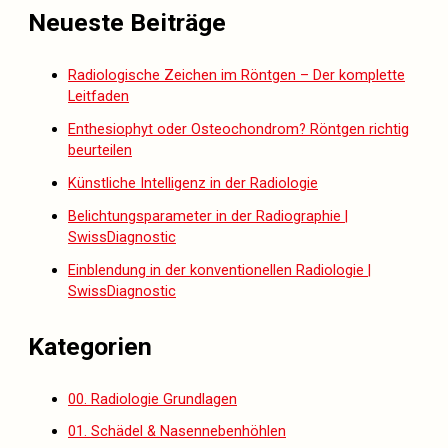
Neueste Beiträge
Radiologische Zeichen im Röntgen – Der komplette
Leitfaden
Enthesiophyt oder Osteochondrom? Röntgen richtig
beurteilen
Künstliche Intelligenz in der Radiologie
Belichtungsparameter in der Radiographie |
SwissDiagnostic
Einblendung in der konventionellen Radiologie |
SwissDiagnostic
Kategorien
00. Radiologie Grundlagen
01. Schädel & Nasennebenhöhlen