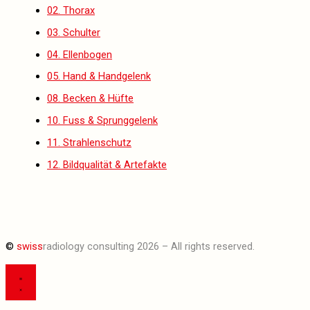
02. Thorax
03. Schulter
04. Ellenbogen
05. Hand & Handgelenk
08. Becken & Hüfte
10. Fuss & Sprunggelenk
11. Strahlenschutz
12. Bildqualität & Artefakte
©
swiss
radiology consulting 2026 – All rights reserved.