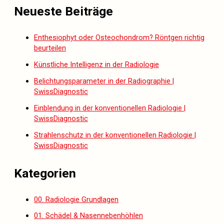
Neueste Beiträge
Enthesiophyt oder Osteochondrom? Röntgen richtig
beurteilen
Künstliche Intelligenz in der Radiologie
Belichtungsparameter in der Radiographie |
SwissDiagnostic
Einblendung in der konventionellen Radiologie |
SwissDiagnostic
Strahlenschutz in der konventionellen Radiologie |
SwissDiagnostic
Kategorien
00. Radiologie Grundlagen
01. Schädel & Nasennebenhöhlen