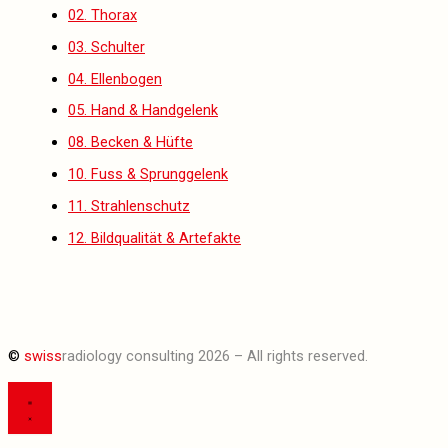
02. Thorax
03. Schulter
04. Ellenbogen
05. Hand & Handgelenk
08. Becken & Hüfte
10. Fuss & Sprunggelenk
11. Strahlenschutz
12. Bildqualität & Artefakte
©
swiss
radiology consulting 2026 – All rights reserved.