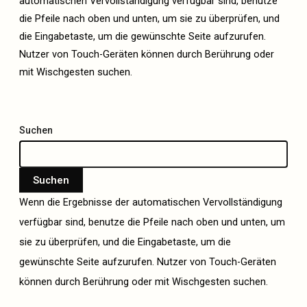
automatischen Vervollständigung verfügbar sind, benutze
die Pfeile nach oben und unten, um sie zu überprüfen, und
die Eingabetaste, um die gewünschte Seite aufzurufen.
Nutzer von Touch-Geräten können durch Berührung oder
mit Wischgesten suchen.
Suchen
Suchen
Wenn die Ergebnisse der automatischen Vervollständigung
verfügbar sind, benutze die Pfeile nach oben und unten, um
sie zu überprüfen, und die Eingabetaste, um die
gewünschte Seite aufzurufen. Nutzer von Touch-Geräten
können durch Berührung oder mit Wischgesten suchen.