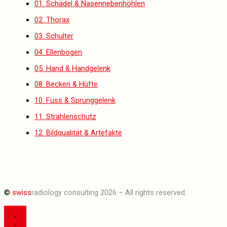
01. Schädel & Nasennebenhöhlen
02. Thorax
03. Schulter
04. Ellenbogen
05. Hand & Handgelenk
08. Becken & Hüfte
10. Fuss & Sprunggelenk
11. Strahlenschutz
12. Bildqualität & Artefakte
©
swiss
radiology consulting 2026 – All rights reserved.