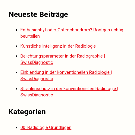
Neueste Beiträge
Enthesiophyt oder Osteochondrom? Röntgen richtig
beurteilen
Künstliche Intelligenz in der Radiologie
Belichtungsparameter in der Radiographie |
SwissDiagnostic
Einblendung in der konventionellen Radiologie |
SwissDiagnostic
Strahlenschutz in der konventionellen Radiologie |
SwissDiagnostic
Kategorien
00. Radiologie Grundlagen