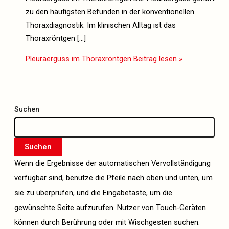
zu den häufigsten Befunden in der konventionellen
Thoraxdiagnostik. Im klinischen Alltag ist das
Thoraxröntgen […]
Pleuraerguss im Thoraxröntgen
Beitrag lesen »
Suchen
Suchen
Wenn die Ergebnisse der automatischen Vervollständigung
verfügbar sind, benutze die Pfeile nach oben und unten, um
sie zu überprüfen, und die Eingabetaste, um die
gewünschte Seite aufzurufen. Nutzer von Touch-Geräten
können durch Berührung oder mit Wischgesten suchen.