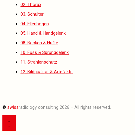
02. Thorax
03. Schulter
04. Ellenbogen
05. Hand & Handgelenk
08. Becken & Hüfte
10. Fuss & Sprunggelenk
11. Strahlenschutz
12. Bildqualität & Artefakte
©
swiss
radiology consulting 2026 – All rights reserved.