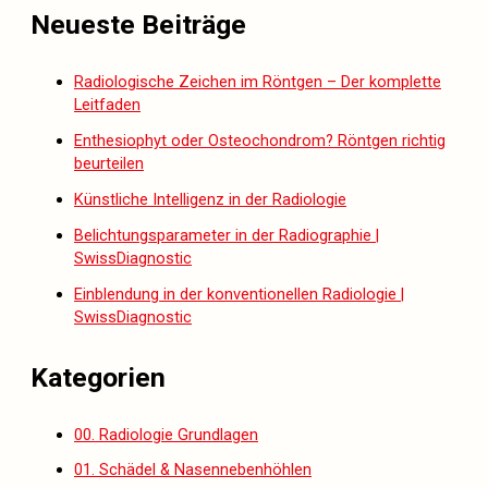
Neueste Beiträge
Radiologische Zeichen im Röntgen – Der komplette
Leitfaden
Enthesiophyt oder Osteochondrom? Röntgen richtig
beurteilen
Künstliche Intelligenz in der Radiologie
Belichtungsparameter in der Radiographie |
SwissDiagnostic
Einblendung in der konventionellen Radiologie |
SwissDiagnostic
Kategorien
00. Radiologie Grundlagen
01. Schädel & Nasennebenhöhlen