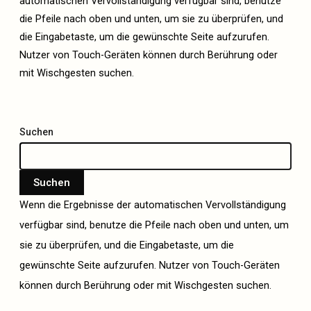
automatischen Vervollständigung verfügbar sind, benutze
die Pfeile nach oben und unten, um sie zu überprüfen, und
die Eingabetaste, um die gewünschte Seite aufzurufen.
Nutzer von Touch-Geräten können durch Berührung oder
mit Wischgesten suchen.
Suchen
Suchen
Wenn die Ergebnisse der automatischen Vervollständigung
verfügbar sind, benutze die Pfeile nach oben und unten, um
sie zu überprüfen, und die Eingabetaste, um die
gewünschte Seite aufzurufen. Nutzer von Touch-Geräten
können durch Berührung oder mit Wischgesten suchen.