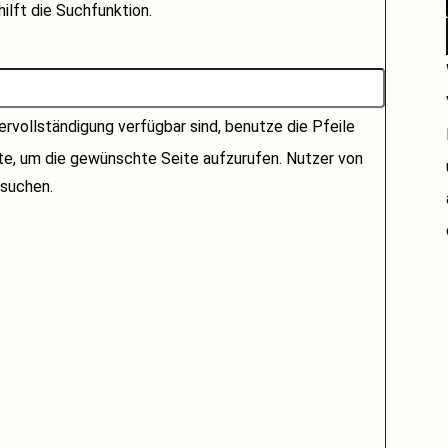
ilft die Suchfunktion.
rvollständigung verfügbar sind, benutze die Pfeile
ste, um die gewünschte Seite aufzurufen. Nutzer von
suchen.