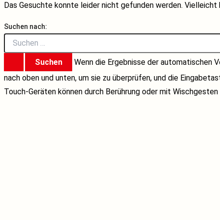
Das Gesuchte konnte leider nicht gefunden werden. Vielleicht h
Suchen nach:
Wenn die Ergebnisse der automatischen Ve
nach oben und unten, um sie zu überprüfen, und die Eingabeta
Touch-Geräten können durch Berührung oder mit Wischgesten 