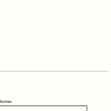
Suchen