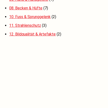
08. Becken & Hüfte
(7)
10. Fuss & Sprunggelenk
(2)
11. Strahlenschutz
(3)
12. Bildqualität & Artefakte
(2)