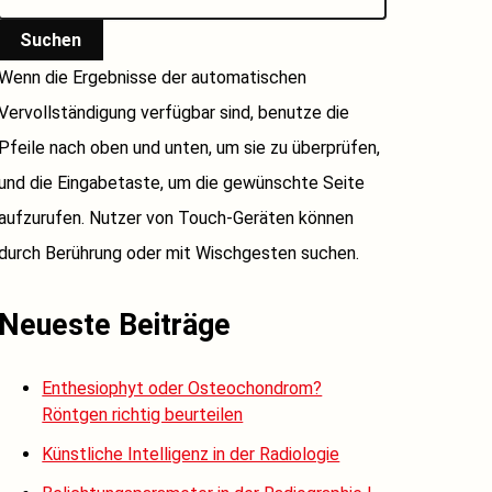
Suchen
Wenn die Ergebnisse der automatischen
Vervollständigung verfügbar sind, benutze die
Pfeile nach oben und unten, um sie zu überprüfen,
und die Eingabetaste, um die gewünschte Seite
aufzurufen. Nutzer von Touch-Geräten können
durch Berührung oder mit Wischgesten suchen.
Neueste Beiträge
Enthesiophyt oder Osteochondrom?
Röntgen richtig beurteilen
Künstliche Intelligenz in der Radiologie