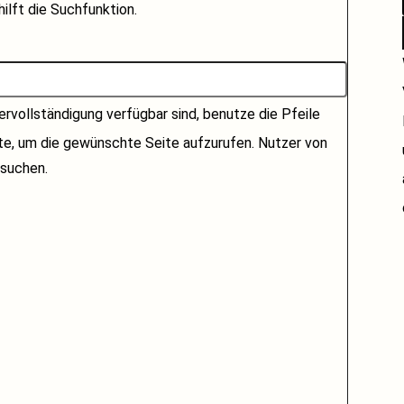
ilft die Suchfunktion.
rvollständigung verfügbar sind, benutze die Pfeile
ste, um die gewünschte Seite aufzurufen. Nutzer von
suchen.