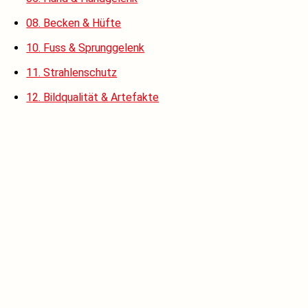
08. Becken & Hüfte
10. Fuss & Sprunggelenk
11. Strahlenschutz
12. Bildqualität & Artefakte