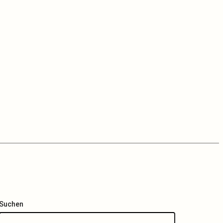
Suchen