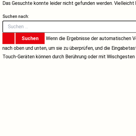
Das Gesuchte konnte leider nicht gefunden werden. Vielleicht h
Suchen nach:
Wenn die Ergebnisse der automatischen Ve
nach oben und unten, um sie zu überprüfen, und die Eingabeta
Touch-Geräten können durch Berührung oder mit Wischgesten 