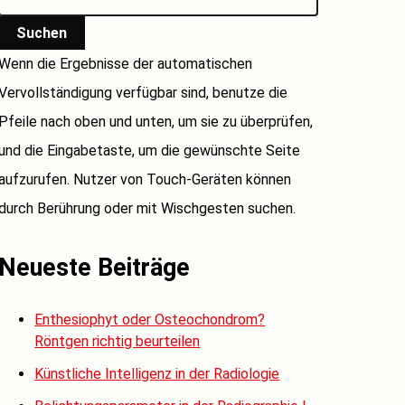
Suchen
Wenn die Ergebnisse der automatischen
Vervollständigung verfügbar sind, benutze die
Pfeile nach oben und unten, um sie zu überprüfen,
und die Eingabetaste, um die gewünschte Seite
aufzurufen. Nutzer von Touch-Geräten können
durch Berührung oder mit Wischgesten suchen.
Neueste Beiträge
Enthesiophyt oder Osteochondrom?
Röntgen richtig beurteilen
Künstliche Intelligenz in der Radiologie