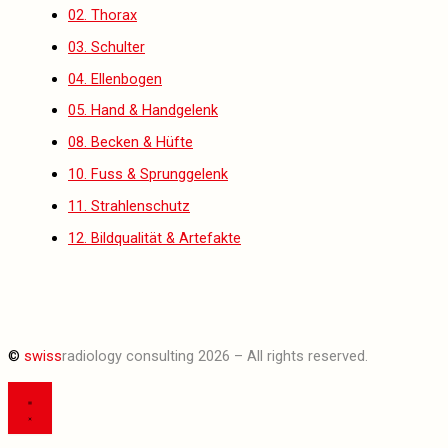
02. Thorax
03. Schulter
04. Ellenbogen
05. Hand & Handgelenk
08. Becken & Hüfte
10. Fuss & Sprunggelenk
11. Strahlenschutz
12. Bildqualität & Artefakte
©
swiss
radiology consulting 2026 – All rights reserved.