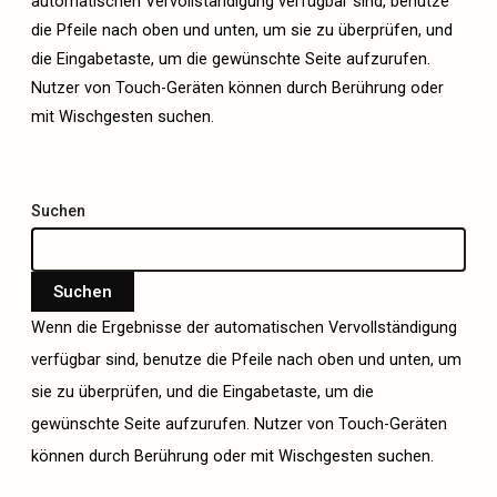
automatischen Vervollständigung verfügbar sind, benutze
die Pfeile nach oben und unten, um sie zu überprüfen, und
die Eingabetaste, um die gewünschte Seite aufzurufen.
Nutzer von Touch-Geräten können durch Berührung oder
mit Wischgesten suchen.
Suchen
Suchen
Wenn die Ergebnisse der automatischen Vervollständigung
verfügbar sind, benutze die Pfeile nach oben und unten, um
sie zu überprüfen, und die Eingabetaste, um die
gewünschte Seite aufzurufen. Nutzer von Touch-Geräten
können durch Berührung oder mit Wischgesten suchen.