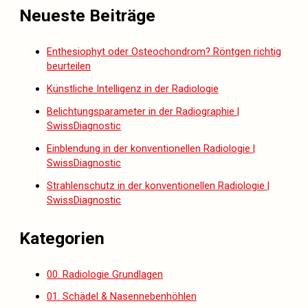
Neueste Beiträge
Enthesiophyt oder Osteochondrom? Röntgen richtig
beurteilen
Künstliche Intelligenz in der Radiologie
Belichtungsparameter in der Radiographie |
SwissDiagnostic
Einblendung in der konventionellen Radiologie |
SwissDiagnostic
Strahlenschutz in der konventionellen Radiologie |
SwissDiagnostic
Kategorien
00. Radiologie Grundlagen
01. Schädel & Nasennebenhöhlen