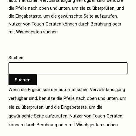
automatischen Vervollständigung verfügbar sind, benutze
die Pfeile nach oben und unten, um sie zu überprüfen, und
die Eingabetaste, um die gewünschte Seite aufzurufen.
Nutzer von Touch-Geräten können durch Berührung oder
mit Wischgesten suchen.
Suchen
Suchen
Wenn die Ergebnisse der automatischen Vervollständigung
verfügbar sind, benutze die Pfeile nach oben und unten, um
sie zu überprüfen, und die Eingabetaste, um die
gewünschte Seite aufzurufen. Nutzer von Touch-Geräten
können durch Berührung oder mit Wischgesten suchen.