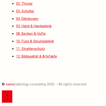
02. Thorax
03. Schulter
04. Ellenbogen
05. Hand & Handgelenk
08. Becken & Hüfte
10. Fuss & Sprunggelenk
11. Strahlenschutz
12. Bildqualität & Artefakte
©
swiss
radiology consulting 2026 – All rights reserved.