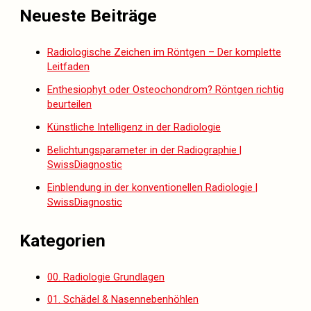
Neueste Beiträge
Radiologische Zeichen im Röntgen – Der komplette
Leitfaden
Enthesiophyt oder Osteochondrom? Röntgen richtig
beurteilen
Künstliche Intelligenz in der Radiologie
Belichtungsparameter in der Radiographie |
SwissDiagnostic
Einblendung in der konventionellen Radiologie |
SwissDiagnostic
Kategorien
00. Radiologie Grundlagen
01. Schädel & Nasennebenhöhlen