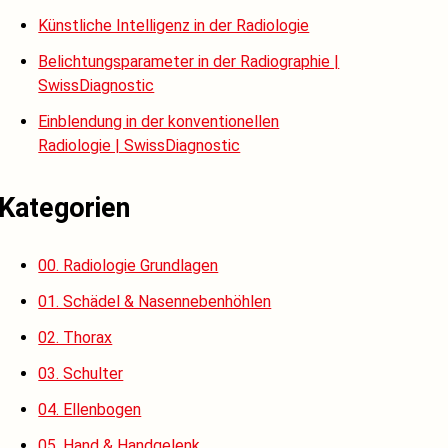
Künstliche Intelligenz in der Radiologie
Belichtungsparameter in der Radiographie |
SwissDiagnostic
Einblendung in der konventionellen
Radiologie | SwissDiagnostic
Kategorien
00. Radiologie Grundlagen
01. Schädel & Nasennebenhöhlen
02. Thorax
03. Schulter
04. Ellenbogen
05. Hand & Handgelenk