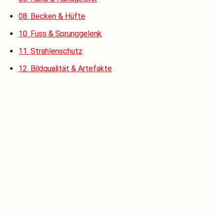
08. Becken & Hüfte
10. Fuss & Sprunggelenk
11. Strahlenschutz
12. Bildqualität & Artefakte