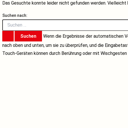
Das Gesuchte konnte leider nicht gefunden werden. Vielleicht h
Suchen nach:
Wenn die Ergebnisse der automatischen Ve
nach oben und unten, um sie zu überprüfen, und die Eingabeta
Touch-Geräten können durch Berührung oder mit Wischgesten 