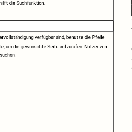
ilft die Suchfunktion.
rvollständigung verfügbar sind, benutze die Pfeile
ste, um die gewünschte Seite aufzurufen. Nutzer von
suchen.