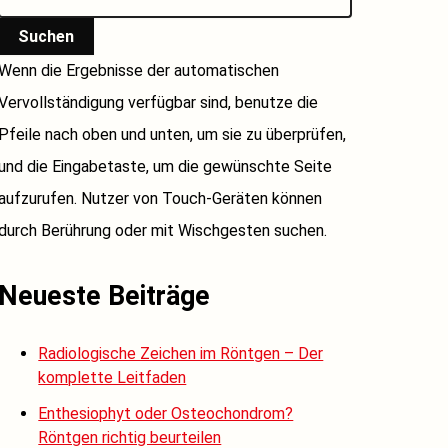
Suchen
Wenn die Ergebnisse der automatischen
Vervollständigung verfügbar sind, benutze die
Pfeile nach oben und unten, um sie zu überprüfen,
und die Eingabetaste, um die gewünschte Seite
aufzurufen. Nutzer von Touch-Geräten können
durch Berührung oder mit Wischgesten suchen.
Neueste Beiträge
Radiologische Zeichen im Röntgen – Der
komplette Leitfaden
Enthesiophyt oder Osteochondrom?
Röntgen richtig beurteilen