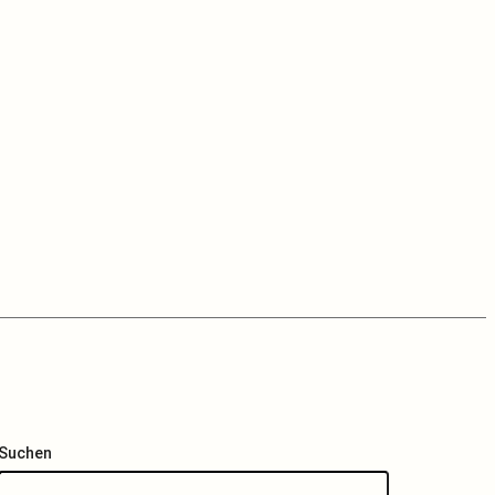
Suchen