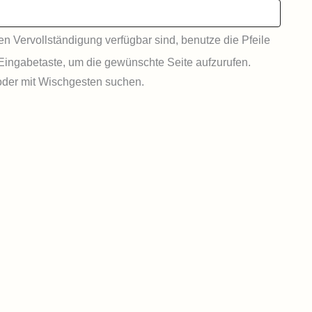
 Vervollständigung verfügbar sind, benutze die Pfeile
Eingabetaste, um die gewünschte Seite aufzurufen.
der mit Wischgesten suchen.