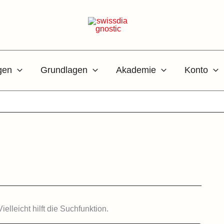
gen
Grundlagen
Akademie
Konto
lleicht hilft die Suchfunktion.