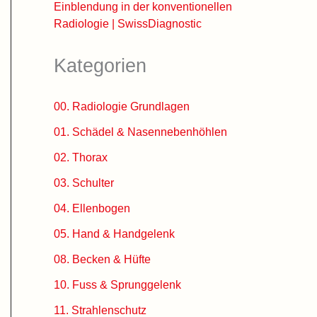
Einblendung in der konventionellen
Radiologie | SwissDiagnostic
Kategorien
00. Radiologie Grundlagen
01. Schädel & Nasennebenhöhlen
02. Thorax
03. Schulter
04. Ellenbogen
05. Hand & Handgelenk
08. Becken & Hüfte
10. Fuss & Sprunggelenk
11. Strahlenschutz