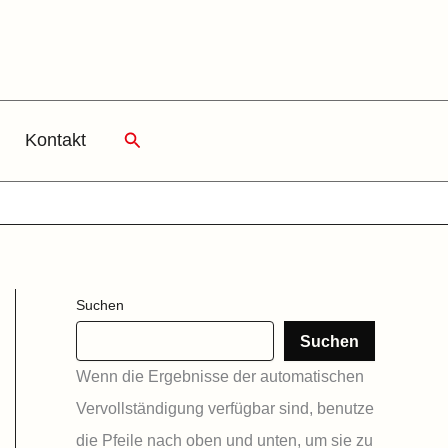
Suchen
Kontakt
Suchen
Suchen
Wenn die Ergebnisse der automatischen
Vervollständigung verfügbar sind, benutze
die Pfeile nach oben und unten, um sie zu