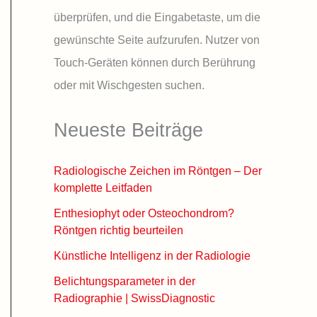
überprüfen, und die Eingabetaste, um die
gewünschte Seite aufzurufen. Nutzer von
Touch-Geräten können durch Berührung
oder mit Wischgesten suchen.
Neueste Beiträge
Radiologische Zeichen im Röntgen – Der
komplette Leitfaden
Enthesiophyt oder Osteochondrom?
Röntgen richtig beurteilen
Künstliche Intelligenz in der Radiologie
Belichtungsparameter in der
Radiographie | SwissDiagnostic