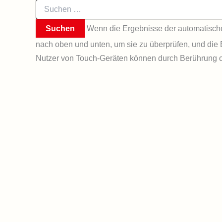
Suchen
nach:
Wenn die Ergebnisse der automatischen
nach oben und unten, um sie zu überprüfen, und die 
Nutzer von Touch-Geräten können durch Berührung o