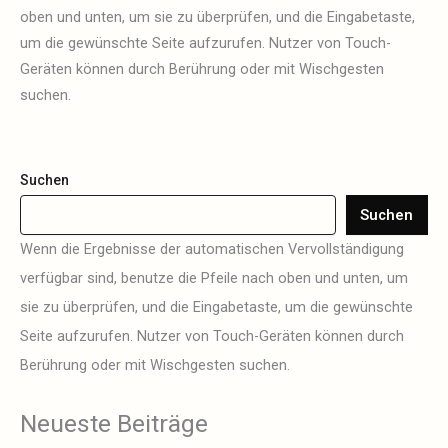
oben und unten, um sie zu überprüfen, und die Eingabetaste,
um die gewünschte Seite aufzurufen. Nutzer von Touch-
Geräten können durch Berührung oder mit Wischgesten
suchen.
Suchen
Suchen
Wenn die Ergebnisse der automatischen Vervollständigung
verfügbar sind, benutze die Pfeile nach oben und unten, um
sie zu überprüfen, und die Eingabetaste, um die gewünschte
Seite aufzurufen. Nutzer von Touch-Geräten können durch
Berührung oder mit Wischgesten suchen.
Neueste Beiträge