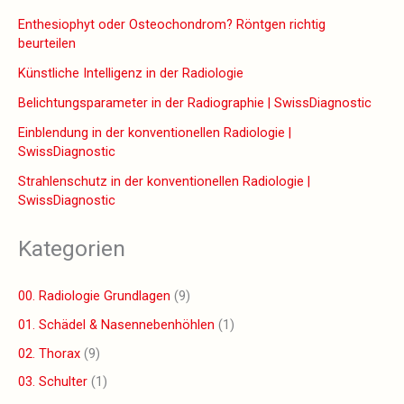
Enthesiophyt oder Osteochondrom? Röntgen richtig
beurteilen
Künstliche Intelligenz in der Radiologie
Belichtungsparameter in der Radiographie | SwissDiagnostic
Einblendung in der konventionellen Radiologie |
SwissDiagnostic
Strahlenschutz in der konventionellen Radiologie |
SwissDiagnostic
Kategorien
00. Radiologie Grundlagen
(9)
01. Schädel & Nasennebenhöhlen
(1)
02. Thorax
(9)
03. Schulter
(1)