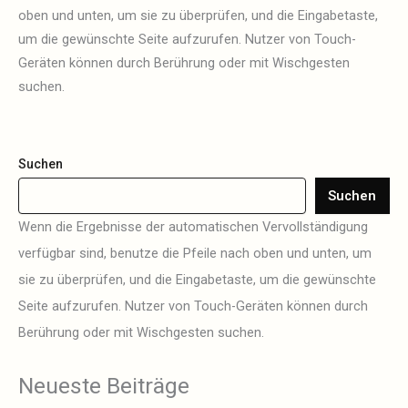
oben und unten, um sie zu überprüfen, und die Eingabetaste,
um die gewünschte Seite aufzurufen. Nutzer von Touch-
Geräten können durch Berührung oder mit Wischgesten
suchen.
Suchen
Suchen
Wenn die Ergebnisse der automatischen Vervollständigung
verfügbar sind, benutze die Pfeile nach oben und unten, um
sie zu überprüfen, und die Eingabetaste, um die gewünschte
Seite aufzurufen. Nutzer von Touch-Geräten können durch
Berührung oder mit Wischgesten suchen.
Neueste Beiträge