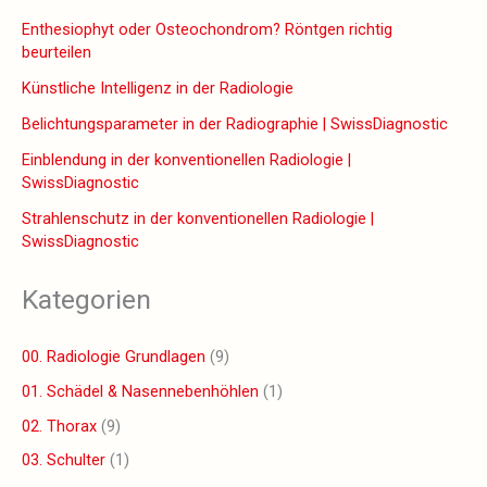
Enthesiophyt oder Osteochondrom? Röntgen richtig
beurteilen
Künstliche Intelligenz in der Radiologie
Belichtungsparameter in der Radiographie | SwissDiagnostic
Einblendung in der konventionellen Radiologie |
SwissDiagnostic
Strahlenschutz in der konventionellen Radiologie |
SwissDiagnostic
Kategorien
00. Radiologie Grundlagen
(9)
01. Schädel & Nasennebenhöhlen
(1)
02. Thorax
(9)
03. Schulter
(1)