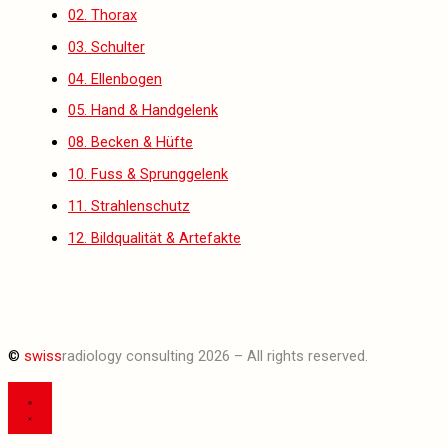
02. Thorax
03. Schulter
04. Ellenbogen
05. Hand & Handgelenk
08. Becken & Hüfte
10. Fuss & Sprunggelenk
11. Strahlenschutz
12. Bildqualität & Artefakte
©
swiss
radiology consulting 2026 – All rights reserved.