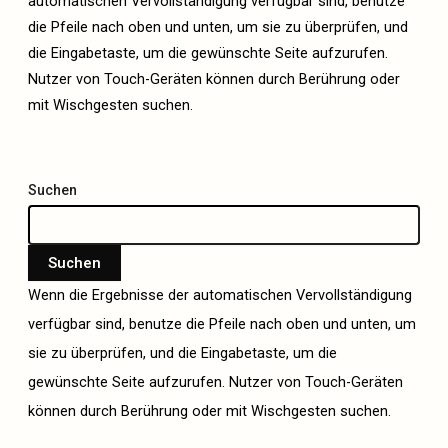
automatischen Vervollständigung verfügbar sind, benutze
die Pfeile nach oben und unten, um sie zu überprüfen, und
die Eingabetaste, um die gewünschte Seite aufzurufen.
Nutzer von Touch-Geräten können durch Berührung oder
mit Wischgesten suchen.
Suchen
Suchen
Wenn die Ergebnisse der automatischen Vervollständigung
verfügbar sind, benutze die Pfeile nach oben und unten, um
sie zu überprüfen, und die Eingabetaste, um die
gewünschte Seite aufzurufen. Nutzer von Touch-Geräten
können durch Berührung oder mit Wischgesten suchen.