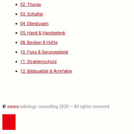
02. Thorax
03. Schulter
04. Ellenbogen
05. Hand & Handgelenk
08. Becken & Hüfte
10. Fuss & Sprunggelenk
11. Strahlenschutz
12. Bildqualität & Artefakte
©
swiss
radiology consulting 2026 – All rights reserved.