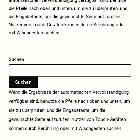
automatischen Vervollständigung verfügbar sind, benutze
die Pfeile nach oben und unten, um sie zu überprüfen, und
die Eingabetaste, um die gewünschte Seite aufzurufen.
Nutzer von Touch-Geräten können durch Berührung oder
mit Wischgesten suchen.
Suchen
Suchen
Wenn die Ergebnisse der automatischen Vervollständigung
verfügbar sind, benutze die Pfeile nach oben und unten, um
sie zu überprüfen, und die Eingabetaste, um die
gewünschte Seite aufzurufen. Nutzer von Touch-Geräten
können durch Berührung oder mit Wischgesten suchen.