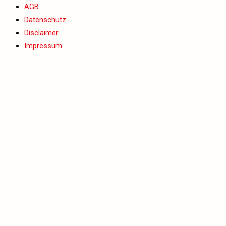
AGB
Datenschutz
Disclaimer
Impressum