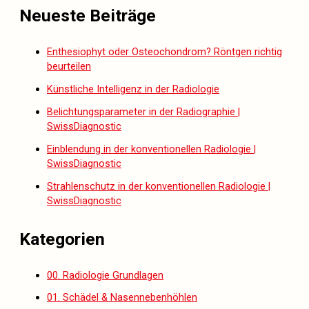
Neueste Beiträge
Enthesiophyt oder Osteochondrom? Röntgen richtig
beurteilen
Künstliche Intelligenz in der Radiologie
Belichtungsparameter in der Radiographie |
SwissDiagnostic
Einblendung in der konventionellen Radiologie |
SwissDiagnostic
Strahlenschutz in der konventionellen Radiologie |
SwissDiagnostic
Kategorien
00. Radiologie Grundlagen
01. Schädel & Nasennebenhöhlen