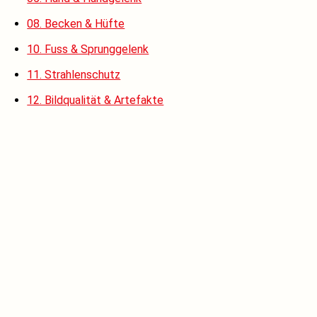
08. Becken & Hüfte
10. Fuss & Sprunggelenk
11. Strahlenschutz
12. Bildqualität & Artefakte