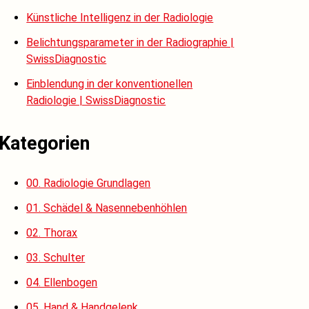
Künstliche Intelligenz in der Radiologie
Belichtungsparameter in der Radiographie |
SwissDiagnostic
Einblendung in der konventionellen
Radiologie | SwissDiagnostic
Kategorien
00. Radiologie Grundlagen
01. Schädel & Nasennebenhöhlen
02. Thorax
03. Schulter
04. Ellenbogen
05. Hand & Handgelenk