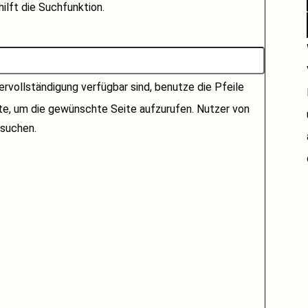
ilft die Suchfunktion.
rvollständigung verfügbar sind, benutze die Pfeile
ste, um die gewünschte Seite aufzurufen. Nutzer von
suchen.