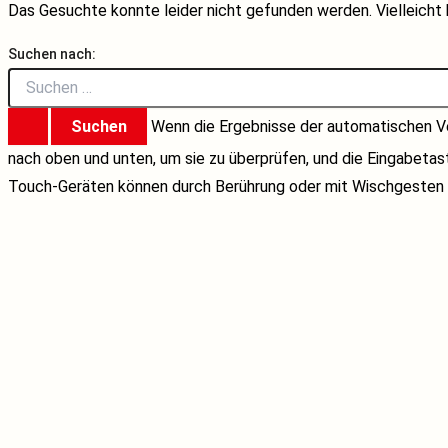
Das Gesuchte konnte leider nicht gefunden werden. Vielleicht h
Suchen nach:
Wenn die Ergebnisse der automatischen Ve
nach oben und unten, um sie zu überprüfen, und die Eingabeta
Touch-Geräten können durch Berührung oder mit Wischgesten 