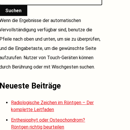
Suchen
Wenn die Ergebnisse der automatischen
Vervollständigung verfügbar sind, benutze die
Pfeile nach oben und unten, um sie zu überprüfen,
und die Eingabetaste, um die gewünschte Seite
aufzurufen. Nutzer von Touch-Geräten können
durch Berührung oder mit Wischgesten suchen.
Neueste Beiträge
Radiologische Zeichen im Röntgen – Der
komplette Leitfaden
Enthesiophyt oder Osteochondrom?
Röntgen richtig beurteilen