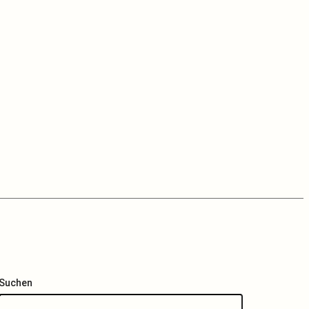
Suchen